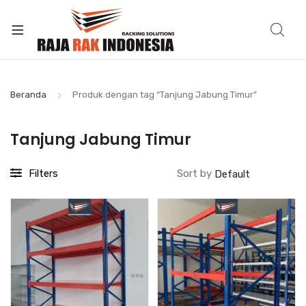
Beranda
Produk dengan tag “Tanjung Jabung Timur”
Tanjung Jabung Timur
Filters
Sort by