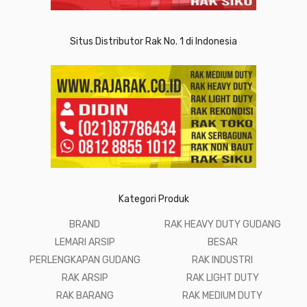
Situs Distributor Rak No. 1 di Indonesia
Kategori Produk
BRAND
RAK HEAVY DUTY GUDANG
LEMARI ARSIP
BESAR
PERLENGKAPAN GUDANG
RAK INDUSTRI
RAK ARSIP
RAK LIGHT DUTY
RAK BARANG
RAK MEDIUM DUTY