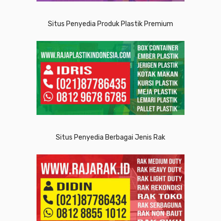
Situs Penyedia Produk Plastik Premium
Situs Penyedia Berbagai Jenis Rak