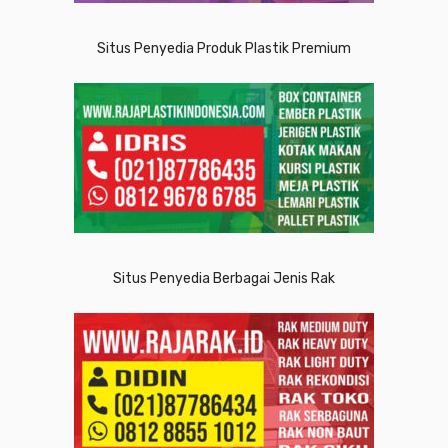
Situs Penyedia Produk Plastik Premium
Situs Penyedia Berbagai Jenis Rak