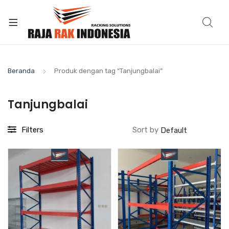
Beranda
Produk dengan tag “Tanjungbalai”
Tanjungbalai
Filters
Sort by