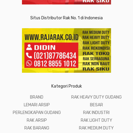
Situs Distributor Rak No. 1 di Indonesia
Kategori Produk
BRAND
RAK HEAVY DUTY GUDANG
LEMARI ARSIP
BESAR
PERLENGKAPAN GUDANG
RAK INDUSTRI
RAK ARSIP
RAK LIGHT DUTY
RAK BARANG
RAK MEDIUM DUTY