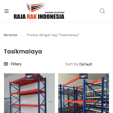
Beranda
Produk dengan tag “Tasikmalaya”
Tasikmalaya
Filters
Sort by