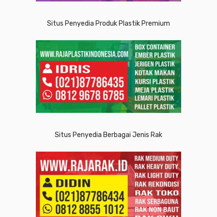
Situs Penyedia Produk Plastik Premium
Situs Penyedia Berbagai Jenis Rak