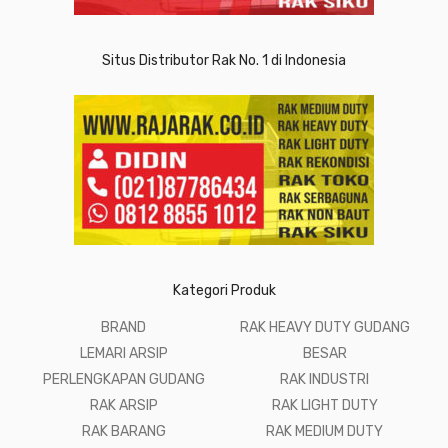
Situs Distributor Rak No. 1 di Indonesia
Kategori Produk
BRAND
RAK HEAVY DUTY GUDANG
LEMARI ARSIP
BESAR
PERLENGKAPAN GUDANG
RAK INDUSTRI
RAK ARSIP
RAK LIGHT DUTY
RAK BARANG
RAK MEDIUM DUTY