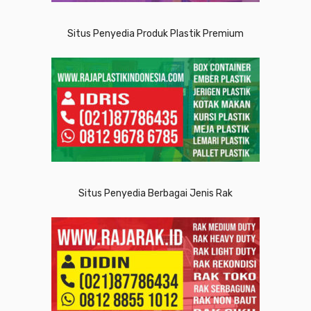
Situs Penyedia Produk Plastik Premium
Situs Penyedia Berbagai Jenis Rak