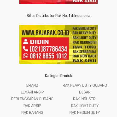
Situs Distributor Rak No. 1 di Indonesia
Kategori Produk
BRAND
RAK HEAVY DUTY GUDANG
LEMARI ARSIP
BESAR
PERLENGKAPAN GUDANG
RAK INDUSTRI
RAK ARSIP
RAK LIGHT DUTY
RAK BARANG
RAK MEDIUM DUTY