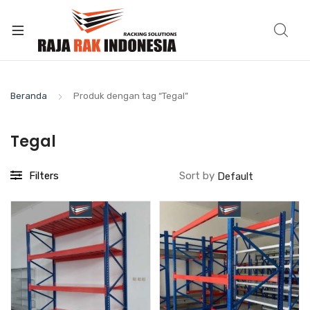
Beranda
Produk dengan tag “Tegal”
Tegal
Filters
Sort by