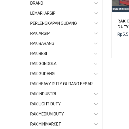
BRAND
LEMARI ARSIP
RAK 
PERLENGKAPAN GUDANG
DUTY 
RAK ARSIP
Rp
5.5
RAK BARANG
RAK BESI
RAK GONDOLA
RAK GUDANG
RAK HEAVY DUTY GUDANG BESAR
RAK INDUSTRI
RAK LIGHT DUTY
RAK MEDIUM DUTY
RAK MINIMARKET