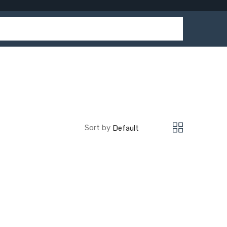
Sort by