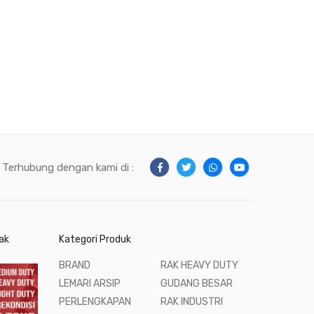
Terhubung dengan kami di :
ak
Kategori Produk
BRAND
RAK HEAVY DUTY
LEMARI ARSIP
GUDANG BESAR
PERLENGKAPAN
RAK INDUSTRI