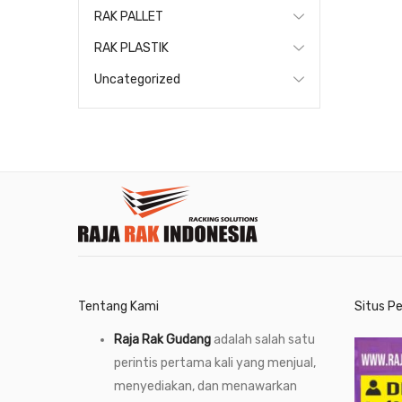
RAK PALLET
RAK PLASTIK
Uncategorized
Tentang Kami
Situs P
Raja Rak Gudang
adalah salah satu
perintis pertama kali yang menjual,
menyediakan, dan menawarkan