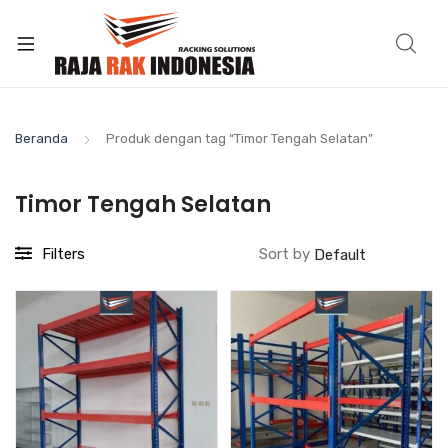
Beranda
Produk dengan tag “Timor Tengah Selatan”
Timor Tengah Selatan
Filters
Sort by