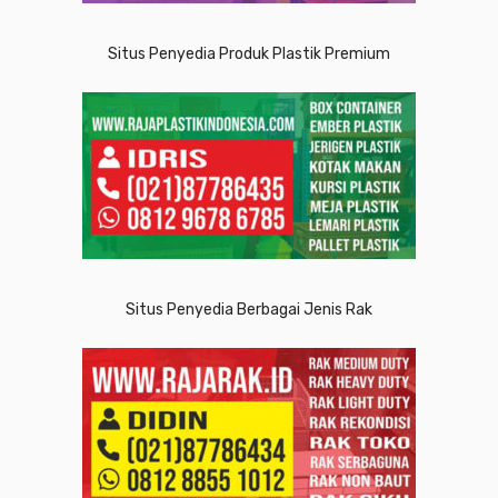
Situs Penyedia Produk Plastik Premium
Situs Penyedia Berbagai Jenis Rak