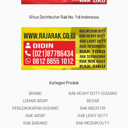
Situs Distributor Rak No. 1 di Indonesia
Kategori Produk
BRAND
RAK HEAVY DUTY GUDANG
LEMARI ARSIP
BESAR
PERLENGKAPAN GUDANG
RAK INDUSTRI
RAK ARSIP
RAK LIGHT DUTY
RAK BARANG
RAK MEDIUM DUTY