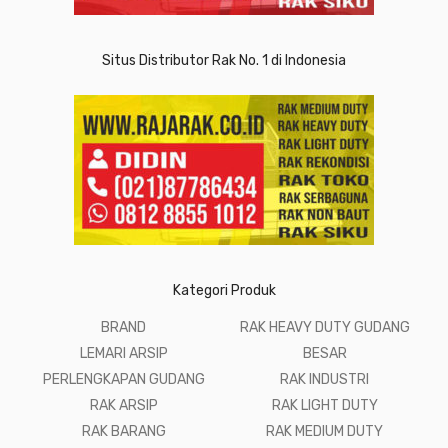
Situs Distributor Rak No. 1 di Indonesia
Kategori Produk
BRAND
RAK HEAVY DUTY GUDANG
LEMARI ARSIP
BESAR
PERLENGKAPAN GUDANG
RAK INDUSTRI
RAK ARSIP
RAK LIGHT DUTY
RAK BARANG
RAK MEDIUM DUTY