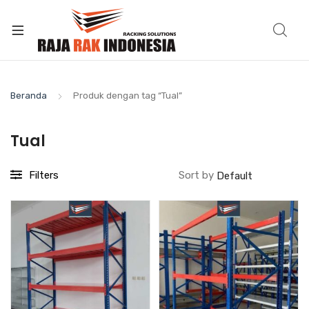
Beranda
Produk dengan tag “Tual”
Tual
Filters
Sort by