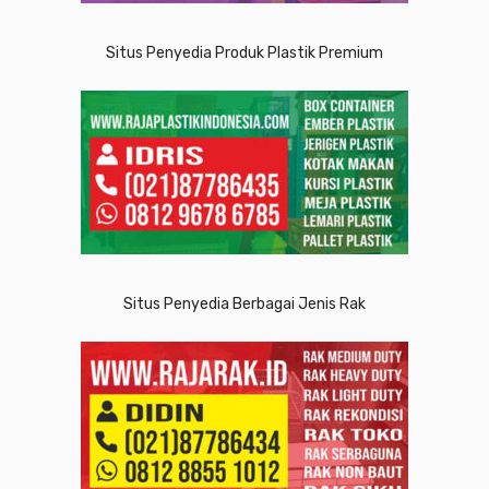
Situs Penyedia Produk Plastik Premium
Situs Penyedia Berbagai Jenis Rak