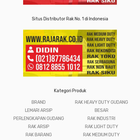
Situs Distributor Rak No. 1 di Indonesia
Kategori Produk
BRAND
RAK HEAVY DUTY GUDANG
LEMARI ARSIP
BESAR
PERLENGKAPAN GUDANG
RAK INDUSTRI
RAK ARSIP
RAK LIGHT DUTY
RAK BARANG
RAK MEDIUM DUTY