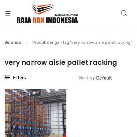
Beranda
Produk dengan tag “very narrow aisle pallet racking”
very narrow aisle pallet racking
Filters
Sort by