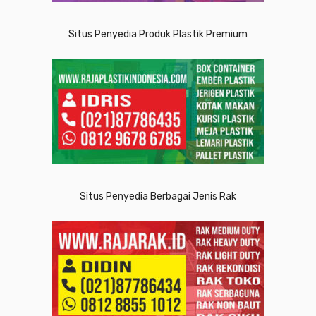
Situs Penyedia Produk Plastik Premium
Situs Penyedia Berbagai Jenis Rak