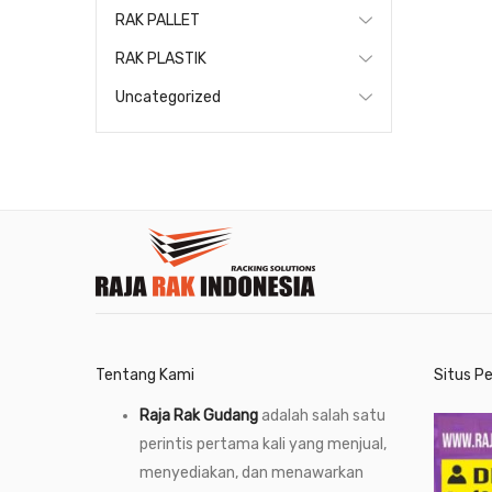
RAK PALLET
RAK PLASTIK
Uncategorized
Tentang Kami
Situs P
Raja Rak Gudang
adalah salah satu
perintis pertama kali yang menjual,
menyediakan, dan menawarkan