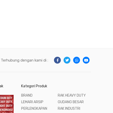
Terhubung dengan kami di :
ak
Kategori Produk
BRAND
RAK HEAVY DUTY
LEMARI ARSIP
GUDANG BESAR
PERLENGKAPAN
RAK INDUSTRI