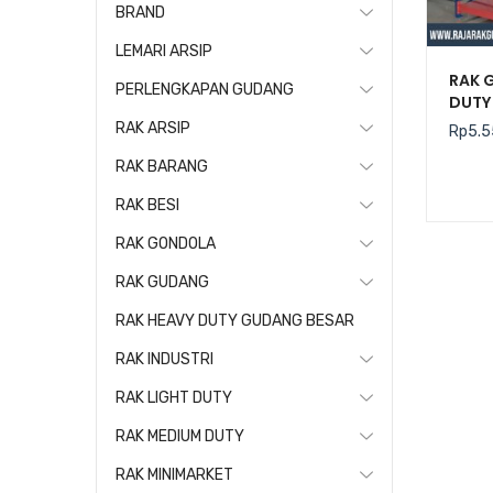
BRAND
LEMARI ARSIP
RAK 
PERLENGKAPAN GUDANG
DUTY 
RAK ARSIP
Rp
5.5
RAK BARANG
RAK BESI
RAK GONDOLA
RAK GUDANG
RAK HEAVY DUTY GUDANG BESAR
RAK INDUSTRI
RAK LIGHT DUTY
RAK MEDIUM DUTY
RAK MINIMARKET