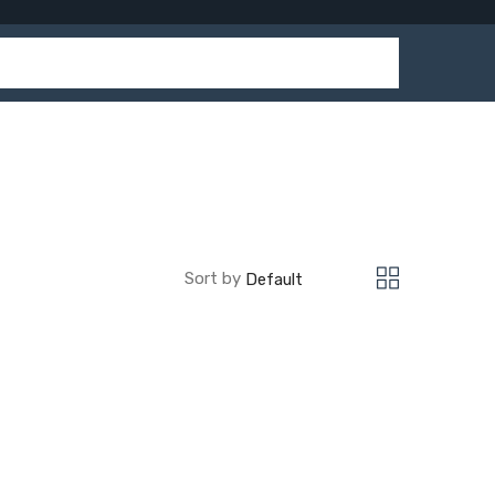
Sort by