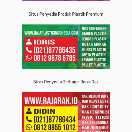
Situs Penyedia Produk Plastik Premium
Situs Penyedia Berbagai Jenis Rak