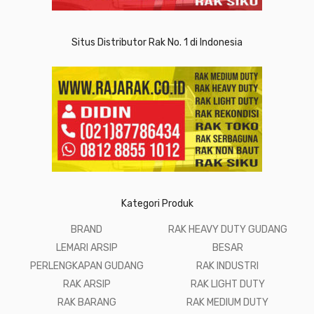
Situs Distributor Rak No. 1 di Indonesia
Kategori Produk
BRAND
RAK HEAVY DUTY GUDANG
LEMARI ARSIP
BESAR
PERLENGKAPAN GUDANG
RAK INDUSTRI
RAK ARSIP
RAK LIGHT DUTY
RAK BARANG
RAK MEDIUM DUTY