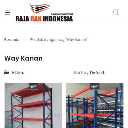
Beranda
Produk dengan tag “Way Kanan”
Way Kanan
Filters
Sort by