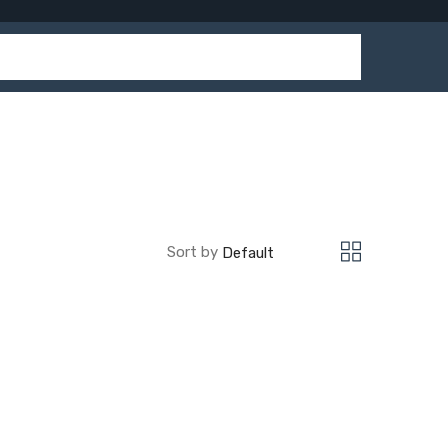
Sort by