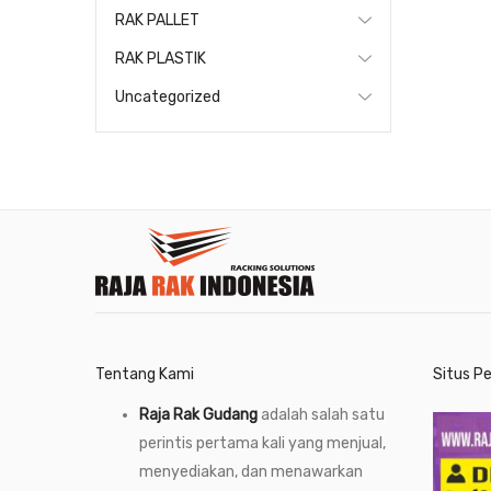
RAK PALLET
RAK PLASTIK
Uncategorized
Tentang Kami
Situs P
Raja Rak Gudang
adalah salah satu
perintis pertama kali yang menjual,
menyediakan, dan menawarkan