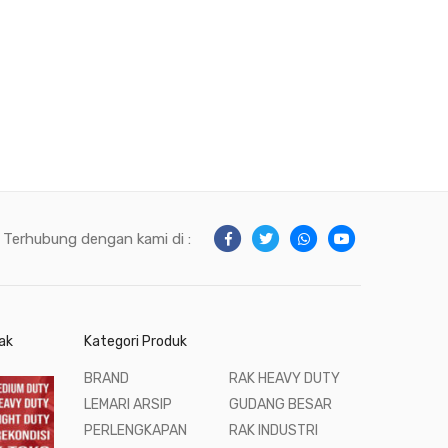
Terhubung dengan kami di :
ak
Kategori Produk
BRAND
RAK HEAVY DUTY
LEMARI ARSIP
GUDANG BESAR
PERLENGKAPAN
RAK INDUSTRI