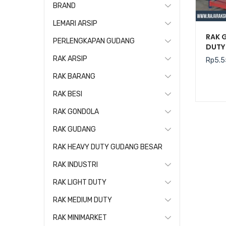
BRAND
LEMARI ARSIP
RAK 
PERLENGKAPAN GUDANG
DUTY 
RAK ARSIP
Rp
5.5
RAK BARANG
RAK BESI
RAK GONDOLA
RAK GUDANG
RAK HEAVY DUTY GUDANG BESAR
RAK INDUSTRI
RAK LIGHT DUTY
RAK MEDIUM DUTY
RAK MINIMARKET