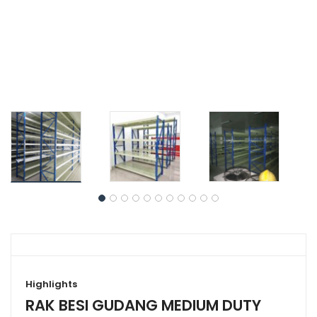
Highlights
RAK BESI GUDANG MEDIUM DUTY