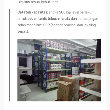
khusus
sesuai kebutuhan.
Catatan kapasitas:
angka 500 kg/level berlaku
untuk
beban terdistribusi merata
dan pemasangan
telah mengikuti SOP (anchor, bracing, dan leveling
tepat).