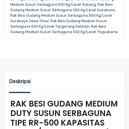
Medium Susun Serbaguna 500 Kg/Level Subang
,
Rak Besi
Gudang Medium Susun Serbaguna 500 Kg/Level Sukabumi
,
Rak Besi Gudang Medium Susun Serbaguna 500 Kg/Level
Surabaya Jawa Timur
,
Rak Besi Gudang Medium Susun
Serbaguna 500 Kg/Level Tangerang Selatan
,
Rak Besi
Gudang Medium Susun Serbaguna 500 Kg/Level Yogyakarta
Deskripsi
RAK BESI GUDANG MEDIUM
DUTY SUSUN SERBAGUNA
TIPE RR-500 KAPASITAS