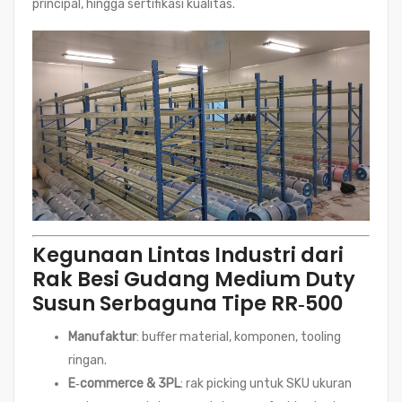
principal, hingga sertifikasi kualitas.
Kegunaan Lintas Industri dari
Rak Besi Gudang Medium Duty
Susun Serbaguna Tipe RR‑500
Manufaktur
: buffer material, komponen, tooling
ringan.
E‑commerce & 3PL
: rak picking untuk SKU ukuran