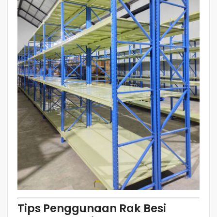
Tips Penggunaan Rak Besi