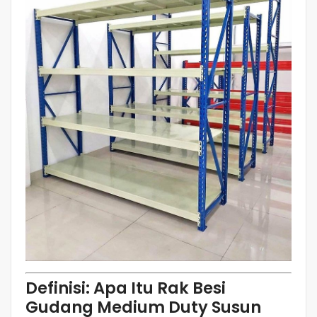
Definisi: Apa Itu Rak Besi
Gudang Medium Duty Susun