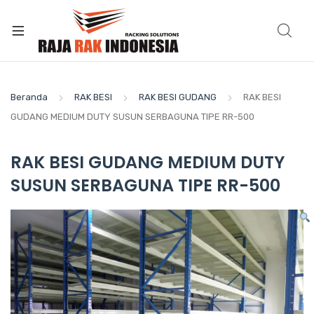
Beranda
RAK BESI
RAK BESI GUDANG
RAK BESI
GUDANG MEDIUM DUTY SUSUN SERBAGUNA TIPE RR-500
RAK BESI GUDANG MEDIUM DUTY
SUSUN SERBAGUNA TIPE RR-500