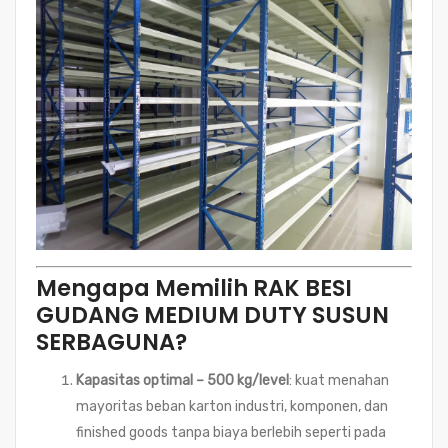
Mengapa Memilih RAK BESI
GUDANG MEDIUM DUTY SUSUN
SERBAGUNA?
Kapasitas optimal – 500 kg/level
: kuat menahan
mayoritas beban karton industri, komponen, dan
finished goods tanpa biaya berlebih seperti pada