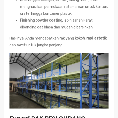
menghasilkan permukaan rata—aman untuk karton,
crate, hingga kontainer plastik.
Finishing powder coating
: lebih tahan karat
dibanding cat biasa dan mudah dibersihkan.
Hasilnya, Anda mendapatkan rak yang
kokoh
,
rapi
,
estetik
,
dan
awet
untuk jangka panjang.