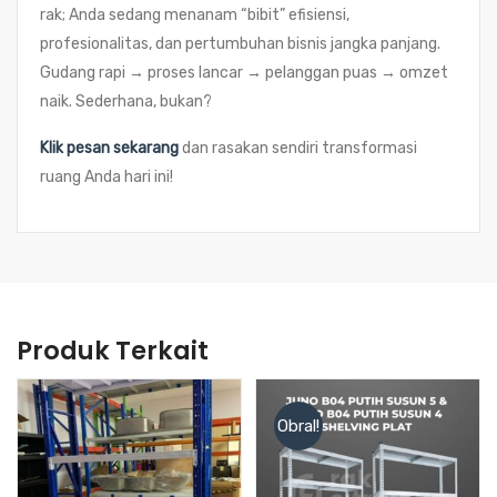
rak; Anda sedang menanam “bibit” efisiensi,
profesionalitas, dan pertumbuhan bisnis jangka panjang.
Gudang rapi → proses lancar → pelanggan puas → omzet
naik. Sederhana, bukan?
Klik pesan sekarang
dan rasakan sendiri transformasi
ruang Anda hari ini!
Produk Terkait
Obral!