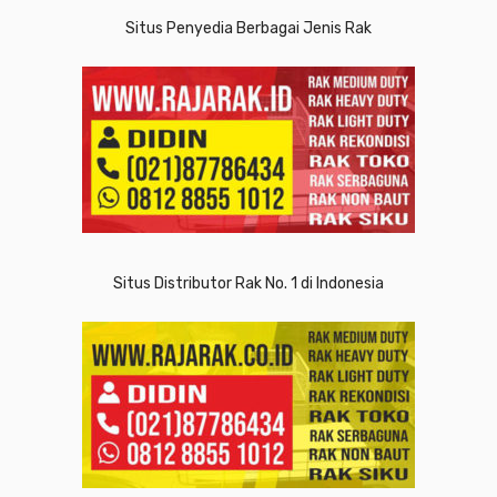
Situs Penyedia Berbagai Jenis Rak
Situs Distributor Rak No. 1 di Indonesia