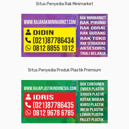
Situs Penyedia Rak Minimarket
Situs Penyedia Produk Plastik Premium