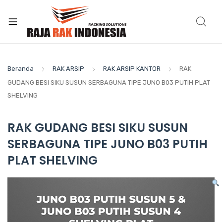
Beranda
RAK ARSIP
RAK ARSIP KANTOR
RAK
GUDANG BESI SIKU SUSUN SERBAGUNA TIPE JUNO B03 PUTIH PLAT
SHELVING
RAK GUDANG BESI SIKU SUSUN
SERBAGUNA TIPE JUNO B03 PUTIH
PLAT SHELVING