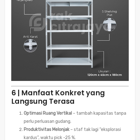
6 | Manfaat Konkret yang
Langsung Terasa
Optimasi Ruang Vertikal
– tambah kapasitas tanpa
perlu perluasan gudang.
Produktivitas Melonjak
– staf tak lagi “eksplorasi
kardus”, waktu pick -25 %.