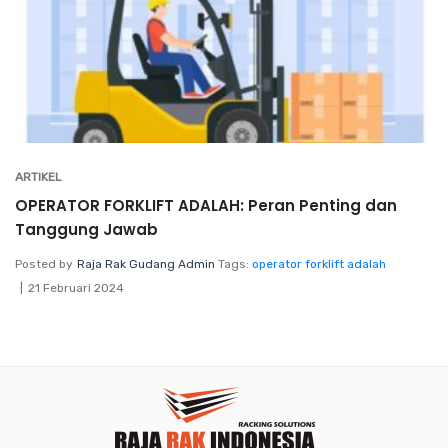
ARTIKEL
OPERATOR FORKLIFT ADALAH: Peran Penting dan
Tanggung Jawab
Posted by
Raja Rak Gudang Admin
Tags:
operator forklift adalah
21 Februari 2024