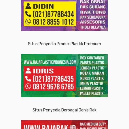
Situs Penyedia Produk Plastik Premium
Situs Penyedia Berbagai Jenis Rak