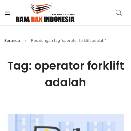
Beranda
Pos dengan tag “operator forklift adalah”
Tag:
operator forklift
adalah