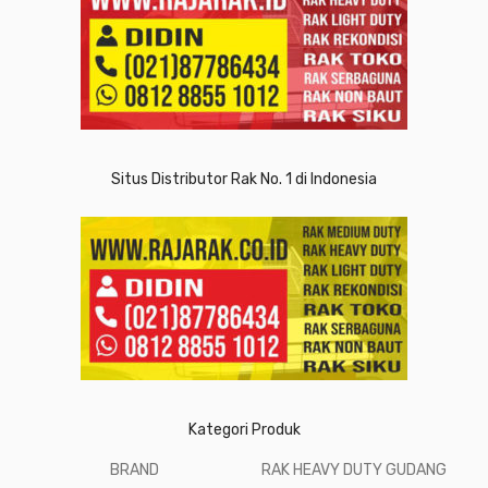
Situs Distributor Rak No. 1 di Indonesia
Kategori Produk
BRAND
RAK HEAVY DUTY GUDANG