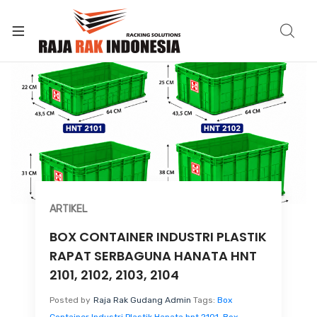
ARTIKEL
BOX CONTAINER INDUSTRI PLASTIK
RAPAT SERBAGUNA HANATA HNT
2101, 2102, 2103, 2104
Posted by
Raja Rak Gudang Admin
Tags:
Box