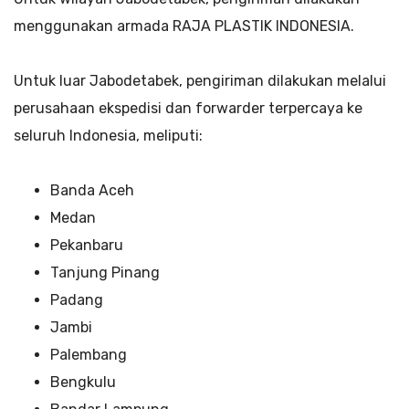
menggunakan armada RAJA PLASTIK INDONESIA.
Untuk luar Jabodetabek, pengiriman dilakukan melalui
perusahaan ekspedisi dan forwarder terpercaya ke
seluruh Indonesia, meliputi:
Banda Aceh
Medan
Pekanbaru
Tanjung Pinang
Padang
Jambi
Palembang
Bengkulu