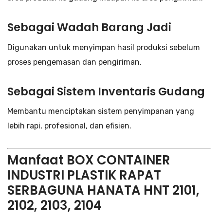
Sebagai Wadah Barang Jadi
Digunakan untuk menyimpan hasil produksi sebelum
proses pengemasan dan pengiriman.
Sebagai Sistem Inventaris Gudang
Membantu menciptakan sistem penyimpanan yang
lebih rapi, profesional, dan efisien.
Manfaat BOX CONTAINER
INDUSTRI PLASTIK RAPAT
SERBAGUNA HANATA HNT 2101,
2102, 2103, 2104