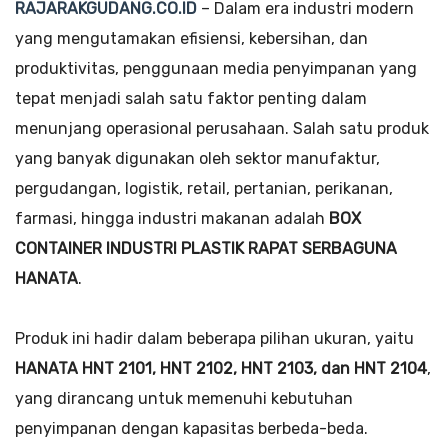
RAJARAKGUDANG.CO.ID
– Dalam era industri modern
yang mengutamakan efisiensi, kebersihan, dan
produktivitas, penggunaan media penyimpanan yang
tepat menjadi salah satu faktor penting dalam
menunjang operasional perusahaan. Salah satu produk
yang banyak digunakan oleh sektor manufaktur,
pergudangan, logistik, retail, pertanian, perikanan,
farmasi, hingga industri makanan adalah
BOX
CONTAINER INDUSTRI PLASTIK RAPAT SERBAGUNA
HANATA
.
Produk ini hadir dalam beberapa pilihan ukuran, yaitu
HANATA HNT 2101, HNT 2102, HNT 2103, dan HNT 2104
,
yang dirancang untuk memenuhi kebutuhan
penyimpanan dengan kapasitas berbeda-beda.