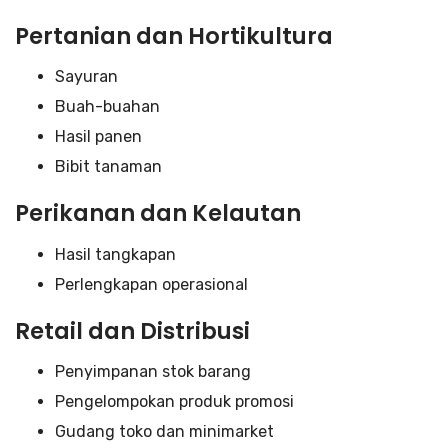
Pertanian dan Hortikultura
Sayuran
Buah-buahan
Hasil panen
Bibit tanaman
Perikanan dan Kelautan
Hasil tangkapan
Perlengkapan operasional
Retail dan Distribusi
Penyimpanan stok barang
Pengelompokan produk promosi
Gudang toko dan minimarket