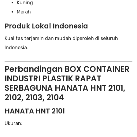
Kuning
Merah
Produk Lokal Indonesia
Kualitas terjamin dan mudah diperoleh di seluruh
Indonesia.
Perbandingan BOX CONTAINER
INDUSTRI PLASTIK RAPAT
SERBAGUNA HANATA HNT 2101,
2102, 2103, 2104
HANATA HNT 2101
Ukuran: