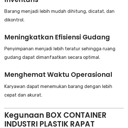
Barang menjadi lebih mudah dihitung, dicatat, dan
dikontrol.
Meningkatkan Efisiensi Gudang
Penyimpanan menjadi lebih teratur sehingga ruang
gudang dapat dimanfaatkan secara optimal.
Menghemat Waktu Operasional
Karyawan dapat menemukan barang dengan lebih
cepat dan akurat.
Kegunaan BOX CONTAINER
INDUSTRI PLASTIK RAPAT