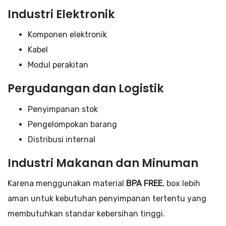
Industri Elektronik
Komponen elektronik
Kabel
Modul perakitan
Pergudangan dan Logistik
Penyimpanan stok
Pengelompokan barang
Distribusi internal
Industri Makanan dan Minuman
Karena menggunakan material
BPA FREE
, box lebih
aman untuk kebutuhan penyimpanan tertentu yang
membutuhkan standar kebersihan tinggi.