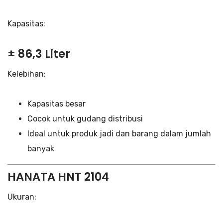
Kapasitas:
± 86,3 Liter
Kelebihan:
Kapasitas besar
Cocok untuk gudang distribusi
Ideal untuk produk jadi dan barang dalam jumlah
banyak
HANATA HNT 2104
Ukuran: