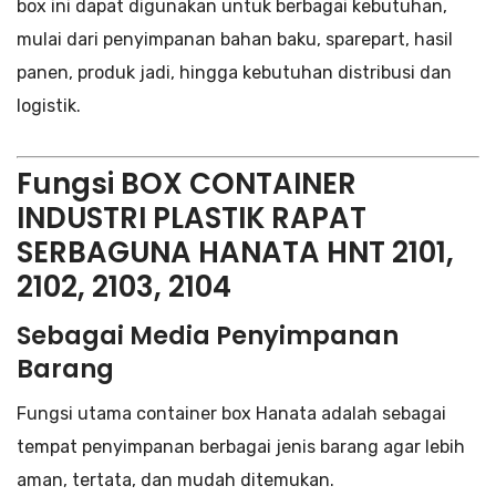
box ini dapat digunakan untuk berbagai kebutuhan,
mulai dari penyimpanan bahan baku, sparepart, hasil
panen, produk jadi, hingga kebutuhan distribusi dan
logistik.
Fungsi BOX CONTAINER
INDUSTRI PLASTIK RAPAT
SERBAGUNA HANATA HNT 2101,
2102, 2103, 2104
Sebagai Media Penyimpanan
Barang
Fungsi utama container box Hanata adalah sebagai
tempat penyimpanan berbagai jenis barang agar lebih
aman, tertata, dan mudah ditemukan.