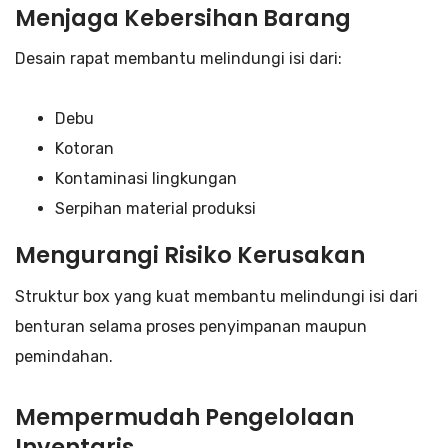
Menjaga Kebersihan Barang
Desain rapat membantu melindungi isi dari:
Debu
Kotoran
Kontaminasi lingkungan
Serpihan material produksi
Mengurangi Risiko Kerusakan
Struktur box yang kuat membantu melindungi isi dari
benturan selama proses penyimpanan maupun
pemindahan.
Mempermudah Pengelolaan
Inventaris