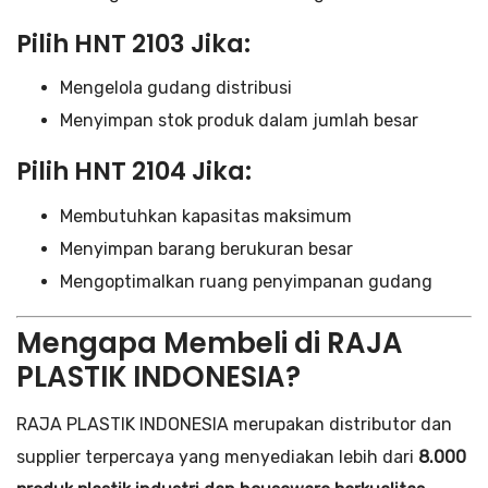
Pilih HNT 2103 Jika:
Mengelola gudang distribusi
Menyimpan stok produk dalam jumlah besar
Pilih HNT 2104 Jika:
Membutuhkan kapasitas maksimum
Menyimpan barang berukuran besar
Mengoptimalkan ruang penyimpanan gudang
Mengapa Membeli di RAJA
PLASTIK INDONESIA?
RAJA PLASTIK INDONESIA merupakan distributor dan
supplier terpercaya yang menyediakan lebih dari
8.000