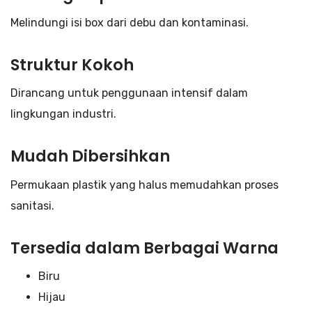
Melindungi isi box dari debu dan kontaminasi.
Struktur Kokoh
Dirancang untuk penggunaan intensif dalam
lingkungan industri.
Mudah Dibersihkan
Permukaan plastik yang halus memudahkan proses
sanitasi.
Tersedia dalam Berbagai Warna
Biru
Hijau