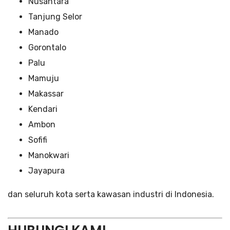
Nusantara
Tanjung Selor
Manado
Gorontalo
Palu
Mamuju
Makassar
Kendari
Ambon
Sofifi
Manokwari
Jayapura
dan seluruh kota serta kawasan industri di Indonesia.