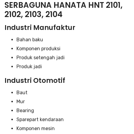
SERBAGUNA HANATA HNT 2101,
2102, 2103, 2104
Industri Manufaktur
Bahan baku
Komponen produksi
Produk setengah jadi
Produk jadi
Industri Otomotif
Baut
Mur
Bearing
Sparepart kendaraan
Komponen mesin