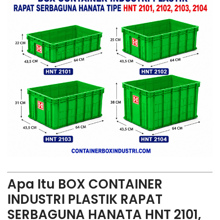
Apa Itu BOX CONTAINER
INDUSTRI PLASTIK RAPAT
SERBAGUNA HANATA HNT 2101,