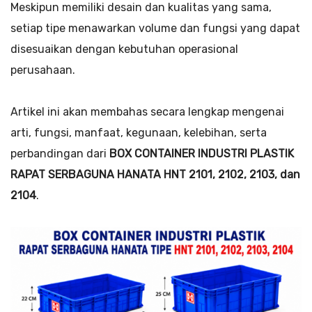
Meskipun memiliki desain dan kualitas yang sama,
setiap tipe menawarkan volume dan fungsi yang dapat
disesuaikan dengan kebutuhan operasional
perusahaan.
Artikel ini akan membahas secara lengkap mengenai
arti, fungsi, manfaat, kegunaan, kelebihan, serta
perbandingan dari
BOX CONTAINER INDUSTRI PLASTIK
RAPAT SERBAGUNA HANATA HNT 2101, 2102, 2103, dan
2104
.