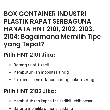
BOX CONTAINER INDUSTRI
PLASTIK RAPAT SERBAGUNA
HANATA HNT 2101, 2102, 2103,
2104: Bagaimana Memilih Tipe
yang Tepat?
Pilih HNT 2101 Jika:
Barang relatif kecil
Membutuhkan mobilitas tinggi
Frekuensi pemindahan barang cukup sering
Pilih HNT 2102 Jika:
Membutuhkan kapasitas sedikit lebih besar
Barang memiliki dimensi sedang