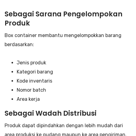
Sebagai Sarana Pengelompokan
Produk
Box container membantu mengelompokkan barang
berdasarkan:
Jenis produk
Kategori barang
Kode inventaris
Nomor batch
Area kerja
Sebagai Wadah Distribusi
Produk dapat dipindahkan dengan lebih mudah dari
area produksi ke gudang maupun ke area pengiriman.