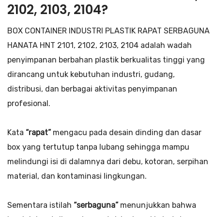
2102, 2103, 2104?
BOX CONTAINER INDUSTRI PLASTIK RAPAT SERBAGUNA
HANATA HNT 2101, 2102, 2103, 2104 adalah wadah
penyimpanan berbahan plastik berkualitas tinggi yang
dirancang untuk kebutuhan industri, gudang,
distribusi, dan berbagai aktivitas penyimpanan
profesional.
Kata
“rapat”
mengacu pada desain dinding dan dasar
box yang tertutup tanpa lubang sehingga mampu
melindungi isi di dalamnya dari debu, kotoran, serpihan
material, dan kontaminasi lingkungan.
Sementara istilah
“serbaguna”
menunjukkan bahwa