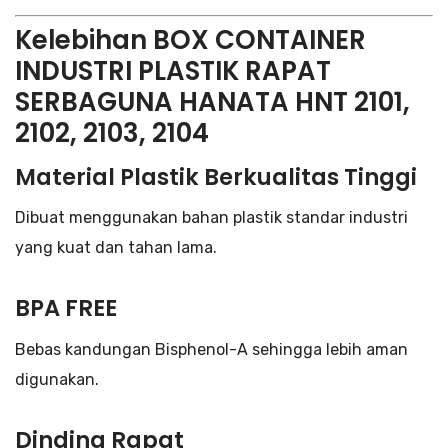
Kelebihan BOX CONTAINER
INDUSTRI PLASTIK RAPAT
SERBAGUNA HANATA HNT 2101,
2102, 2103, 2104
Material Plastik Berkualitas Tinggi
Dibuat menggunakan bahan plastik standar industri
yang kuat dan tahan lama.
BPA FREE
Bebas kandungan Bisphenol-A sehingga lebih aman
digunakan.
Dinding Rapat