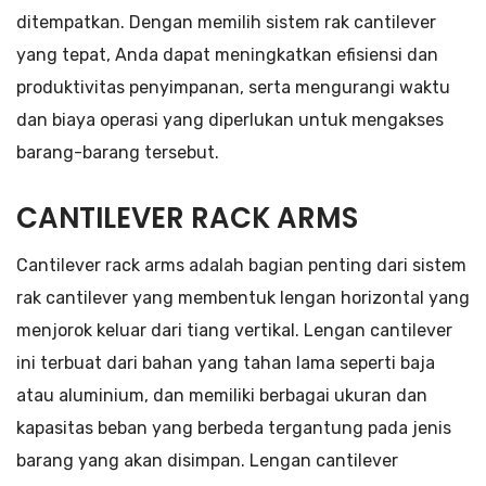
ditempatkan. Dengan memilih sistem rak cantilever
yang tepat, Anda dapat meningkatkan efisiensi dan
produktivitas penyimpanan, serta mengurangi waktu
dan biaya operasi yang diperlukan untuk mengakses
barang-barang tersebut.
CANTILEVER RACK ARMS
Cantilever rack arms adalah bagian penting dari sistem
rak cantilever yang membentuk lengan horizontal yang
menjorok keluar dari tiang vertikal. Lengan cantilever
ini terbuat dari bahan yang tahan lama seperti baja
atau aluminium, dan memiliki berbagai ukuran dan
kapasitas beban yang berbeda tergantung pada jenis
barang yang akan disimpan. Lengan cantilever