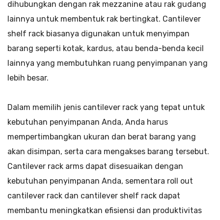
dihubungkan dengan rak mezzanine atau rak gudang
lainnya untuk membentuk rak bertingkat. Cantilever
shelf rack biasanya digunakan untuk menyimpan
barang seperti kotak, kardus, atau benda-benda kecil
lainnya yang membutuhkan ruang penyimpanan yang
lebih besar.
Dalam memilih jenis cantilever rack yang tepat untuk
kebutuhan penyimpanan Anda, Anda harus
mempertimbangkan ukuran dan berat barang yang
akan disimpan, serta cara mengakses barang tersebut.
Cantilever rack arms dapat disesuaikan dengan
kebutuhan penyimpanan Anda, sementara roll out
cantilever rack dan cantilever shelf rack dapat
membantu meningkatkan efisiensi dan produktivitas