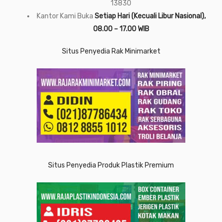
13830
Kantor Kami Buka
Setiap Hari (Kecuali Libur Nasional),
08.00 – 17.00 WIB
Situs Penyedia Rak Minimarket
Situs Penyedia Produk Plastik Premium