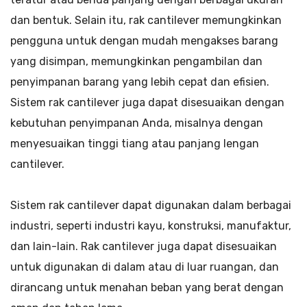
dan bentuk. Selain itu, rak cantilever memungkinkan
pengguna untuk dengan mudah mengakses barang
yang disimpan, memungkinkan pengambilan dan
penyimpanan barang yang lebih cepat dan efisien.
Sistem rak cantilever juga dapat disesuaikan dengan
kebutuhan penyimpanan Anda, misalnya dengan
menyesuaikan tinggi tiang atau panjang lengan
cantilever.
Sistem rak cantilever dapat digunakan dalam berbagai
industri, seperti industri kayu, konstruksi, manufaktur,
dan lain-lain. Rak cantilever juga dapat disesuaikan
untuk digunakan di dalam atau di luar ruangan, dan
dirancang untuk menahan beban yang berat dengan