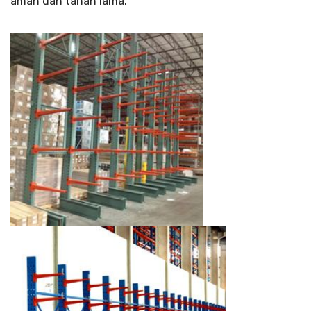
aman dan tahan lama.