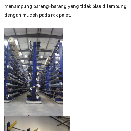
menampung barang-barang yang tidak bisa ditampung
dengan mudah pada rak palet.