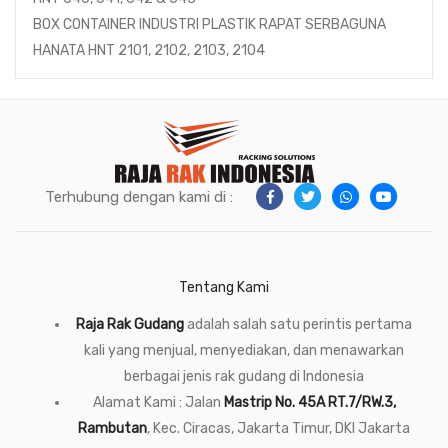
BOX CONTAINER INDUSTRI PLASTIK RAPAT SERBAGUNA
HANATA HNT 2101, 2102, 2103, 2104
Terhubung dengan kami di :
Tentang Kami
Raja Rak Gudang
adalah salah satu perintis pertama
kali yang menjual, menyediakan, dan menawarkan
berbagai jenis rak gudang di Indonesia
Alamat Kami : Jalan
Mastrip No. 45A RT.7/RW.3,
Rambutan
, Kec. Ciracas, Jakarta Timur, DKI Jakarta