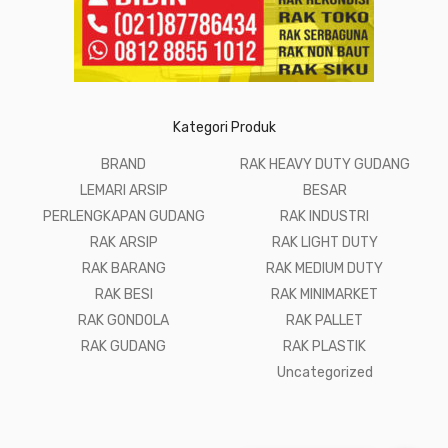
Kategori Produk
BRAND
RAK HEAVY DUTY GUDANG
LEMARI ARSIP
BESAR
PERLENGKAPAN GUDANG
RAK INDUSTRI
RAK ARSIP
RAK LIGHT DUTY
RAK BARANG
RAK MEDIUM DUTY
RAK BESI
RAK MINIMARKET
RAK GONDOLA
RAK PALLET
RAK GUDANG
RAK PLASTIK
Uncategorized