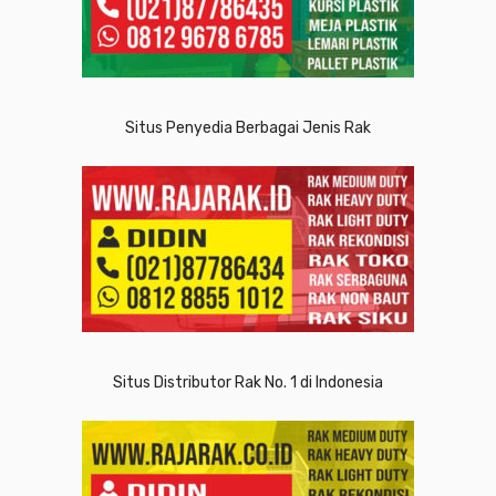
Situs Penyedia Berbagai Jenis Rak
Situs Distributor Rak No. 1 di Indonesia