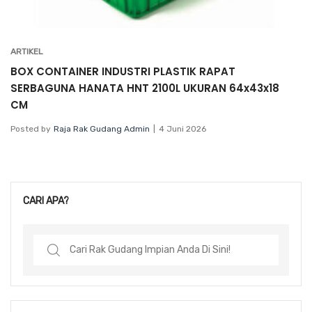
ARTIKEL
BOX CONTAINER INDUSTRI PLASTIK RAPAT
SERBAGUNA HANATA HNT 2100L UKURAN 64x43x18
CM
Posted by
Raja Rak Gudang Admin
4 Juni 2026
CARI APA?
Search
for: