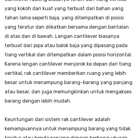
yang kokoh dan kuat yang terbuat dari bahan yang
tahan lama seperti baja, yang ditempatkan di posisi
yang teratur dan diikatkan bersama dengan bantalan
di atas dan di bawah. Lengan cantilever biasanya
terbuat dari pipa atau balok baja yang dipasang pada
tiang vertikal dan ditempatkan dalam posisi horizontal.
Karena lengan cantilever menjorok ke depan dari tiang
vertikal, rak cantilever memberikan ruang yang lebih
besar untuk menampung barang-barang yang panjang
atau besar, dan juga memungkinkan untuk mengakses
barang dengan lebih mudah.
Keuntungan dari sistem rak cantilever adalah
kemampuannya untuk menampung barang yang tidak
teratur atau benda panjang dengan berbagai ukuran