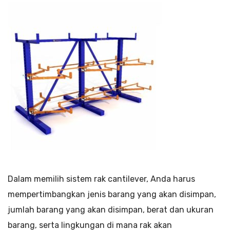
Dalam memilih sistem rak cantilever, Anda harus
mempertimbangkan jenis barang yang akan disimpan,
jumlah barang yang akan disimpan, berat dan ukuran
barang, serta lingkungan di mana rak akan