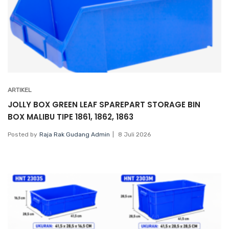
ARTIKEL
JOLLY BOX GREEN LEAF SPAREPART STORAGE BIN
BOX MALIBU TIPE 1861, 1862, 1863
Posted by
Raja Rak Gudang Admin
8 Juli 2026