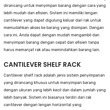
dirancang untuk menyimpan barang dengan cara yang
lebih mudah dan efisien. Sistem ini memiliki lengan
cantilever yang dapat digulung keluar dari rak untuk
memudahkan akses ke barang yang disimpan. Dengan
cara ini, Anda dapat dengan mudah mengambil dan
menyimpan barang dengan cepat dan efisien tanpa
harus memanjat rak atau memindahkan barang lain.
CANTILEVER SHELF RACK
Cantilever shelf rack adalah jenis sistem penyimpanan
yang dirancang khusus untuk menyimpan barang
dengan ukuran yang lebih kecil dan dalam jumlah yang
lebih banyak. Sistem ini biasanya terdiri dari rak
cantilever dengan lengan horizontal yang