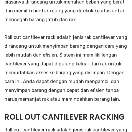
biasanya dirancang untuk menahan beban yang berat
dan memiliki bentuk ujung yang ditekuk ke atas untuk
mencegah barang jatuh dari rak.
Roll out cantilever rack adalah jenis rak cantilever yang
dirancang untuk menyimpan barang dengan cara yang
lebih mudah dan efisien. Sistem ini memiliki lengan
cantilever yang dapat digulung keluar dari rak untuk
memudahkan akses ke barang yang disimpan. Dengan
cara ini, Anda dapat dengan mudah mengambil dan
menyimpan barang dengan cepat dan efisien tanpa
harus memanjat rak atau memindahkan barang lain.
ROLL OUT CANTILEVER RACKING
Roll out cantilever rack adalah jenis rak cantilever yang