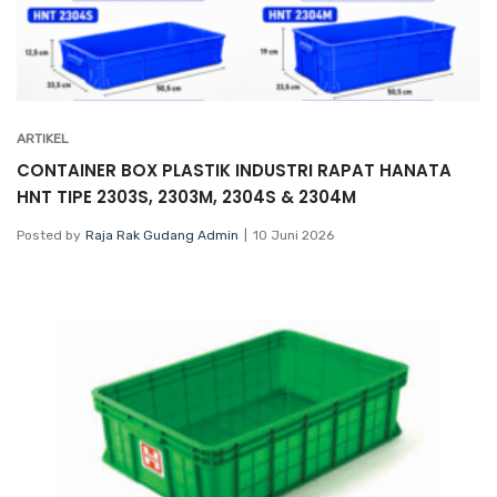
ARTIKEL
CONTAINER BOX PLASTIK INDUSTRI RAPAT HANATA
HNT TIPE 2303S, 2303M, 2304S & 2304M
Posted by
Raja Rak Gudang Admin
10 Juni 2026