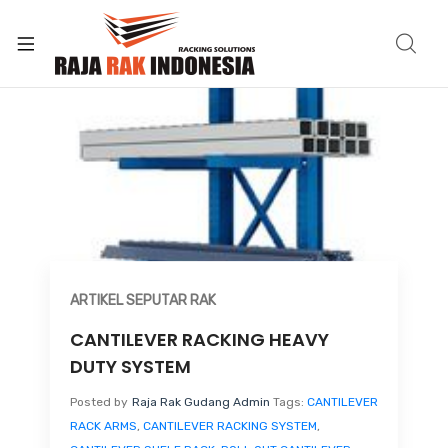
ARTIKEL SEPUTAR RAK
CANTILEVER RACKING HEAVY
DUTY SYSTEM
Posted by
Raja Rak Gudang Admin
Tags:
CANTILEVER
RACK ARMS
,
CANTILEVER RACKING SYSTEM
,