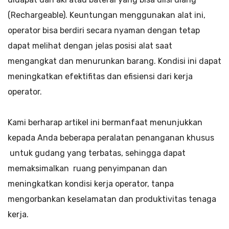
(Rechargeable). Keuntungan menggunakan alat ini,
operator bisa berdiri secara nyaman dengan tetap
dapat melihat dengan jelas posisi alat saat
mengangkat dan menurunkan barang. Kondisi ini dapat
meningkatkan efektifitas dan efisiensi dari kerja
operator.
Kami berharap artikel ini bermanfaat menunjukkan
kepada Anda beberapa peralatan penanganan khusus
untuk gudang yang terbatas, sehingga dapat
memaksimalkan ruang penyimpanan dan
meningkatkan kondisi kerja operator, tanpa
mengorbankan keselamatan dan produktivitas tenaga
kerja.