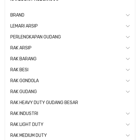
BRAND
LEMARI ARSIP
PERLENGKAPAN GUDANG
RAK ARSIP
RAK BARANG
RAK BESI
RAK GONDOLA
RAK GUDANG
RAK HEAVY DUTY GUDANG BESAR
RAK INDUSTRI
RAK LIGHT DUTY
RAK MEDIUM DUTY