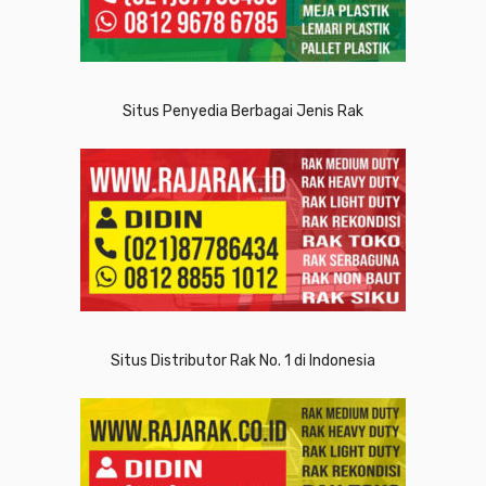
Situs Penyedia Berbagai Jenis Rak
Situs Distributor Rak No. 1 di Indonesia