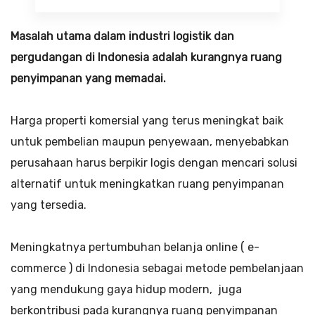
Masalah utama dalam industri logistik dan
pergudangan di Indonesia adalah kurangnya ruang
penyimpanan yang memadai.
Harga properti komersial yang terus meningkat baik
untuk pembelian maupun penyewaan, menyebabkan
perusahaan harus berpikir logis dengan mencari solusi
alternatif untuk meningkatkan ruang penyimpanan
yang tersedia.
Meningkatnya pertumbuhan belanja online ( e-
commerce ) di Indonesia sebagai metode pembelanjaan
yang mendukung gaya hidup modern, juga
berkontribusi pada kurangnya ruang penyimpanan