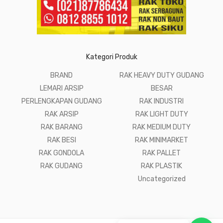
Kategori Produk
BRAND
RAK HEAVY DUTY GUDANG
LEMARI ARSIP
BESAR
PERLENGKAPAN GUDANG
RAK INDUSTRI
RAK ARSIP
RAK LIGHT DUTY
RAK BARANG
RAK MEDIUM DUTY
RAK BESI
RAK MINIMARKET
RAK GONDOLA
RAK PALLET
RAK GUDANG
RAK PLASTIK
Uncategorized