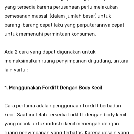
yang tersedia karena perusahaan perlu melakukan
pemesanan massal (dalam jumlah besar) untuk
barang-barang cepat laku yang perputarannya cepat,
untuk memenuhi permintaan konsumen.
Ada 2 cara yang dapat digunakan untuk
memaksimalkan ruang penyimpanan di gudang, antara
lain yaitu :
1. Menggunakan Forklift Dengan Body Kecil
Cara pertama adalah penggunaan forklift berbadan
kecil. Saat ini telah tersedia forklift dengan body kecil
yang cocok untuk industri kecil menengah dengan
ruang penyimpanan yang terbatas. Karena desain yang