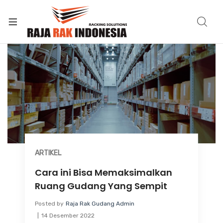
ARTIKEL
Cara ini Bisa Memaksimalkan
Ruang Gudang Yang Sempit
Posted by
Raja Rak Gudang Admin
14 Desember 2022