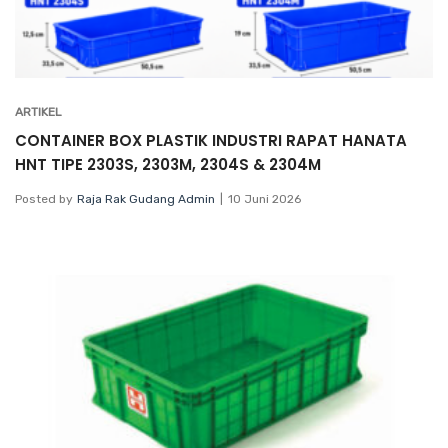
ARTIKEL
CONTAINER BOX PLASTIK INDUSTRI RAPAT HANATA
HNT TIPE 2303S, 2303M, 2304S & 2304M
Posted by
Raja Rak Gudang Admin
10 Juni 2026