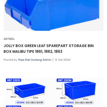
ARTIKEL
JOLLY BOX GREEN LEAF SPAREPART STORAGE BIN
BOX MALIBU TIPE 1861, 1862, 1863
Posted by
Raja Rak Gudang Admin
8 Juli 2026