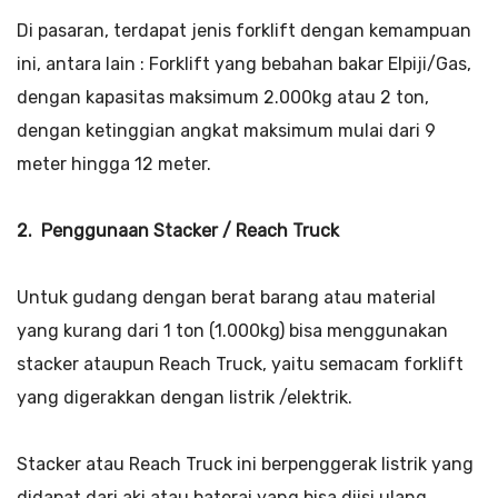
Di pasaran, terdapat jenis forklift dengan kemampuan
ini, antara lain : Forklift yang bebahan bakar Elpiji/Gas,
dengan kapasitas maksimum 2.000kg atau 2 ton,
dengan ketinggian angkat maksimum mulai dari 9
meter hingga 12 meter.
2.
Penggunaan Stacker / Reach Truck
Untuk gudang dengan berat barang atau material
yang kurang dari 1 ton (1.000kg) bisa menggunakan
stacker ataupun Reach Truck, yaitu semacam forklift
yang digerakkan dengan listrik /elektrik.
Stacker atau Reach Truck ini berpenggerak listrik yang
didapat dari aki atau baterai yang bisa diisi ulang