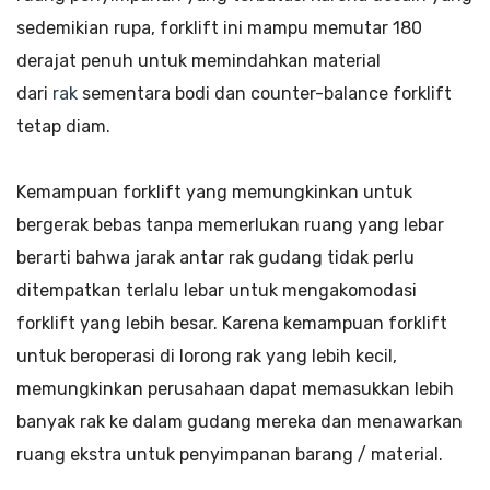
sedemikian rupa, forklift ini mampu memutar 180
derajat penuh untuk memindahkan material
dari
rak
sementara bodi dan counter-balance forklift
tetap diam.
Kemampuan forklift yang memungkinkan untuk
bergerak bebas tanpa memerlukan ruang yang lebar
berarti bahwa jarak antar rak gudang tidak perlu
ditempatkan terlalu lebar untuk mengakomodasi
forklift yang lebih besar. Karena kemampuan forklift
untuk beroperasi di lorong rak yang lebih kecil,
memungkinkan perusahaan dapat memasukkan lebih
banyak rak ke dalam gudang mereka dan menawarkan
ruang ekstra untuk penyimpanan barang / material.