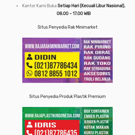
Kantor Kami Buka
Setiap Hari (Kecuali Libur Nasional),
08.00 – 17.00 WIB
Situs Penyedia Rak Minimarket
Situs Penyedia Produk Plastik Premium