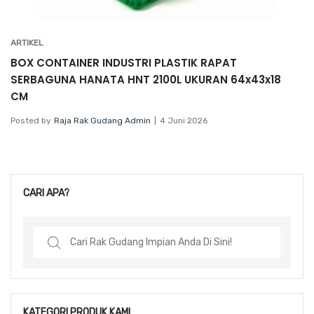
ARTIKEL
BOX CONTAINER INDUSTRI PLASTIK RAPAT
SERBAGUNA HANATA HNT 2100L UKURAN 64x43x18
CM
Posted by
Raja Rak Gudang Admin
4 Juni 2026
CARI APA?
Search
for:
KATEGORI PRODUK KAMI