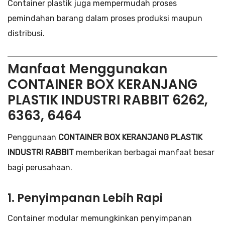
Container plastik juga mempermudah proses
pemindahan barang dalam proses produksi maupun
distribusi.
Manfaat Menggunakan
CONTAINER BOX KERANJANG
PLASTIK INDUSTRI RABBIT 6262,
6363, 6464
Penggunaan
CONTAINER BOX KERANJANG PLASTIK
INDUSTRI RABBIT
memberikan berbagai manfaat besar
bagi perusahaan.
1. Penyimpanan Lebih Rapi
Container modular memungkinkan penyimpanan