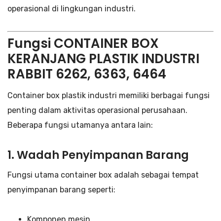
operasional di lingkungan industri.
Fungsi CONTAINER BOX
KERANJANG PLASTIK INDUSTRI
RABBIT 6262, 6363, 6464
Container box plastik industri memiliki berbagai fungsi
penting dalam aktivitas operasional perusahaan.
Beberapa fungsi utamanya antara lain:
1. Wadah Penyimpanan Barang
Fungsi utama container box adalah sebagai tempat
penyimpanan barang seperti:
Komponen mesin