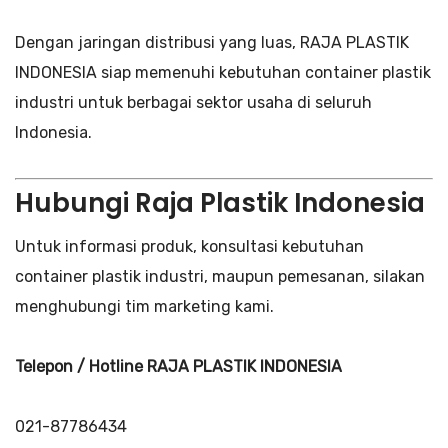
Dengan jaringan distribusi yang luas, RAJA PLASTIK
INDONESIA siap memenuhi kebutuhan container plastik
industri untuk berbagai sektor usaha di seluruh
Indonesia.
Hubungi Raja Plastik Indonesia
Untuk informasi produk, konsultasi kebutuhan
container plastik industri, maupun pemesanan, silakan
menghubungi tim marketing kami.
Telepon / Hotline RAJA PLASTIK INDONESIA
021-87786434