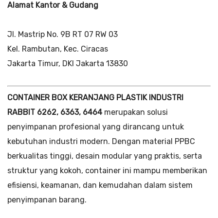
Alamat Kantor & Gudang
Jl. Mastrip No. 9B RT 07 RW 03
Kel. Rambutan, Kec. Ciracas
Jakarta Timur, DKI Jakarta 13830
CONTAINER BOX KERANJANG PLASTIK INDUSTRI
RABBIT 6262, 6363, 6464
merupakan solusi
penyimpanan profesional yang dirancang untuk
kebutuhan industri modern. Dengan material PPBC
berkualitas tinggi, desain modular yang praktis, serta
struktur yang kokoh, container ini mampu memberikan
efisiensi, keamanan, dan kemudahan dalam sistem
penyimpanan barang.