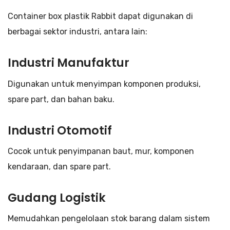
Container box plastik Rabbit dapat digunakan di
berbagai sektor industri, antara lain:
Industri Manufaktur
Digunakan untuk menyimpan komponen produksi,
spare part, dan bahan baku.
Industri Otomotif
Cocok untuk penyimpanan baut, mur, komponen
kendaraan, dan spare part.
Gudang Logistik
Memudahkan pengelolaan stok barang dalam sistem