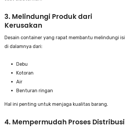
3. Melindungi Produk dari
Kerusakan
Desain container yang rapat membantu melindungi isi
di dalamnya dari:
Debu
Kotoran
Air
Benturan ringan
Hal ini penting untuk menjaga kualitas barang.
4. Mempermudah Proses Distribusi