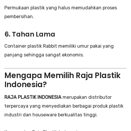
Permukaan plastik yang halus memudahkan proses
pembersihan.
6. Tahan Lama
Container plastik Rabbit memiliki umur pakai yang
panjang sehingga sangat ekonomis.
Mengapa Memilih Raja Plastik
Indonesia?
RAJA PLASTIK INDONESIA
merupakan distributor
terpercaya yang menyediakan berbagai produk plastik
industri dan houseware berkualitas tinggi.