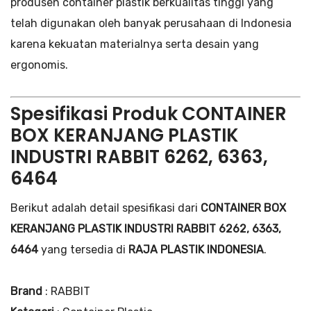
produsen container plastik berkualitas tinggi yang
telah digunakan oleh banyak perusahaan di Indonesia
karena kekuatan materialnya serta desain yang
ergonomis.
Spesifikasi Produk CONTAINER
BOX KERANJANG PLASTIK
INDUSTRI RABBIT 6262, 6363,
6464
Berikut adalah detail spesifikasi dari
CONTAINER BOX
KERANJANG PLASTIK INDUSTRI RABBIT 6262, 6363,
6464
yang tersedia di
RAJA PLASTIK INDONESIA
.
Brand
: RABBIT