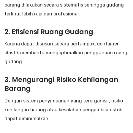
barang dilakukan secara sistematis sehingga gudang
terlihat lebih rapi dan profesional.
2. Efisiensi Ruang Gudang
Karena dapat disusun secara bertumpuk, container
plastik membantu mengoptimalkan penggunaan ruang
gudang.
3. Mengurangi Risiko Kehilangan
Barang
Dengan sistem penyimpanan yang terorganisir, risiko
kehilangan barang atau kesalahan pengambilan stok
dapat diminimalkan.