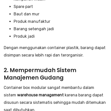
Spare part
Baut dan mur
Produk manufaktur
Barang setengah jadi
Produk jadi
Dengan menggunakan container plastik, barang dapat
disimpan secara lebih rapi dan terorganisir.
2. Mempermudah Sistem
Manajemen Gudang
Container box modular sangat membantu dalam
sistem
warehouse management
karena barang dapat
disusun secara sistematis sehingga mudah ditemukan
saat dibutuhkan.