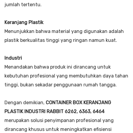
jumlah tertentu.
Keranjang Plastik
Menunjukkan bahwa material yang digunakan adalah
plastik berkualitas tinggi yang ringan namun kuat.
Industri
Menandakan bahwa produk ini dirancang untuk
kebutuhan profesional yang membutuhkan daya tahan
tinggi, bukan sekadar penggunaan rumah tangga.
Dengan demikian,
CONTAINER BOX KERANJANG
PLASTIK INDUSTRI RABBIT 6262, 6363, 6464
merupakan solusi penyimpanan profesional yang
dirancang khusus untuk meningkatkan efisiensi