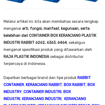
Melalui artikel ini, kita akan membahas secara lengkap
mengenai
arti, fungsi, manfaat, kegunaan, serta
kelebihan dari CONTAINER BOX KERANJANG PLASTIK
INDUSTRI RABBIT 6262, 6363, 6464
, sekaligus
mengenal spesifikasi produk yang ditawarkan oleh
RAJA PLASTIK INDONESIA
sebagai distributor
terpercaya di Indonesia.
Dapatkan berbagai brand dan tipe produk
RABBIT
CONTAINER
,
KERANJANG RABBIT
,
BOX RABBIT
,
BOX
INDUSTRY
,
CONTAINER INDUSTRI
,
BOX
INDUSTRI
,
KERANJANG INDUSTRI
,
KERANJANG