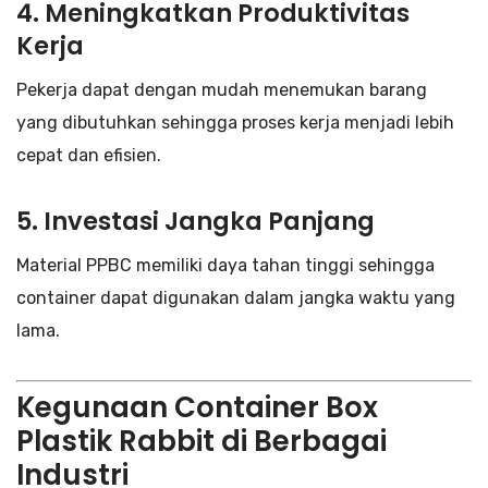
4. Meningkatkan Produktivitas
Kerja
Pekerja dapat dengan mudah menemukan barang
yang dibutuhkan sehingga proses kerja menjadi lebih
cepat dan efisien.
5. Investasi Jangka Panjang
Material PPBC memiliki daya tahan tinggi sehingga
container dapat digunakan dalam jangka waktu yang
lama.
Kegunaan Container Box
Plastik Rabbit di Berbagai
Industri