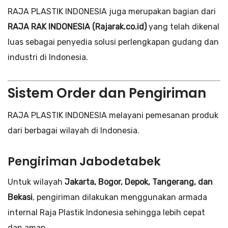
RAJA PLASTIK INDONESIA juga merupakan bagian dari
RAJA RAK INDONESIA (Rajarak.co.id)
yang telah dikenal
luas sebagai penyedia solusi perlengkapan gudang dan
industri di Indonesia.
Sistem Order dan Pengiriman
RAJA PLASTIK INDONESIA melayani pemesanan produk
dari berbagai wilayah di Indonesia.
Pengiriman Jabodetabek
Untuk wilayah
Jakarta, Bogor, Depok, Tangerang, dan
Bekasi
, pengiriman dilakukan menggunakan armada
internal Raja Plastik Indonesia sehingga lebih cepat
dan aman.