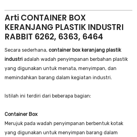
Arti CONTAINER BOX
KERANJANG PLASTIK INDUSTRI
RABBIT 6262, 6363, 6464
Secara sederhana,
container box keranjang plastik
industri
adalah wadah penyimpanan berbahan plastik
yang digunakan untuk menata, menyimpan, dan
memindahkan barang dalam kegiatan industri.
Istilah ini terdiri dari beberapa bagian:
Container Box
Merujuk pada wadah penyimpanan berbentuk kotak
yang digunakan untuk menyimpan barang dalam