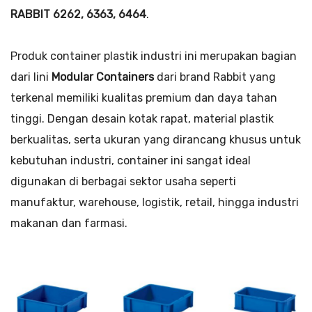
RABBIT 6262, 6363, 6464
.
Produk container plastik industri ini merupakan bagian
dari lini
Modular Containers
dari brand Rabbit yang
terkenal memiliki kualitas premium dan daya tahan
tinggi. Dengan desain kotak rapat, material plastik
berkualitas, serta ukuran yang dirancang khusus untuk
kebutuhan industri, container ini sangat ideal
digunakan di berbagai sektor usaha seperti
manufaktur, warehouse, logistik, retail, hingga industri
makanan dan farmasi.