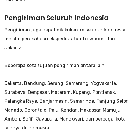
Pengiriman Seluruh Indonesia
Pengiriman juga dapat dilakukan ke seluruh Indonesia
melalui perusahaan ekspedisi atau forwarder dari
Jakarta.
Beberapa kota tujuan pengiriman antara lain:
Jakarta, Bandung, Serang, Semarang, Yogyakarta,
Surabaya, Denpasar, Mataram, Kupang, Pontianak,
Palangka Raya, Banjarmasin, Samarinda, Tanjung Selor,
Manado, Gorontalo, Palu, Kendari, Makassar, Mamuju,
Ambon, Sofifi, Jayapura, Manokwari, dan berbagai kota
lainnya di Indonesia.