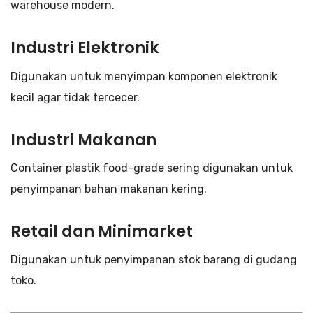
warehouse modern.
Industri Elektronik
Digunakan untuk menyimpan komponen elektronik
kecil agar tidak tercecer.
Industri Makanan
Container plastik food-grade sering digunakan untuk
penyimpanan bahan makanan kering.
Retail dan Minimarket
Digunakan untuk penyimpanan stok barang di gudang
toko.