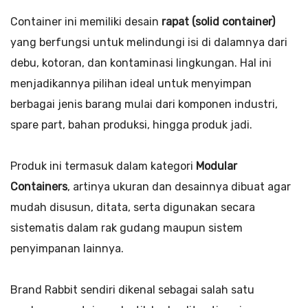
Container ini memiliki desain
rapat (solid container)
yang berfungsi untuk melindungi isi di dalamnya dari
debu, kotoran, dan kontaminasi lingkungan. Hal ini
menjadikannya pilihan ideal untuk menyimpan
berbagai jenis barang mulai dari komponen industri,
spare part, bahan produksi, hingga produk jadi.
Produk ini termasuk dalam kategori
Modular
Containers
, artinya ukuran dan desainnya dibuat agar
mudah disusun, ditata, serta digunakan secara
sistematis dalam rak gudang maupun sistem
penyimpanan lainnya.
Brand Rabbit sendiri dikenal sebagai salah satu