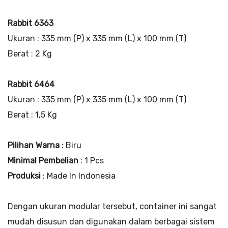
Rabbit 6363
Ukuran : 335 mm (P) x 335 mm (L) x 100 mm (T)
Berat : 2 Kg
Rabbit 6464
Ukuran : 335 mm (P) x 335 mm (L) x 100 mm (T)
Berat : 1,5 Kg
Pilihan Warna
: Biru
Minimal Pembelian
: 1 Pcs
Produksi
: Made In Indonesia
Dengan ukuran modular tersebut, container ini sangat
mudah disusun dan digunakan dalam berbagai sistem