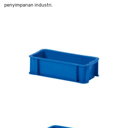
penyimpanan industri.