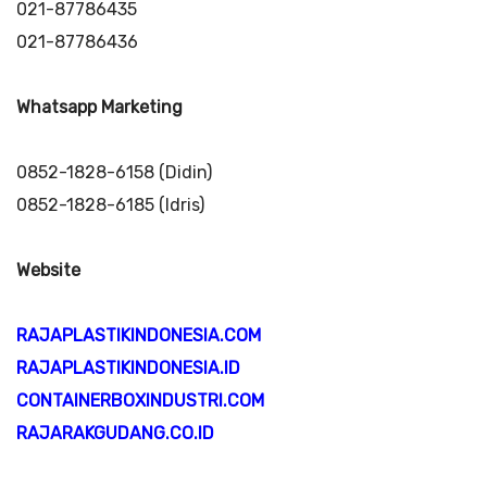
021-87786435
021-87786436
Whatsapp Marketing
0852-1828-6158 (Didin)
0852-1828-6185 (Idris)
Website
RAJAPLASTIKINDONESIA.COM
RAJAPLASTIKINDONESIA.ID
CONTAINERBOXINDUSTRI.COM
RAJARAKGUDANG.CO.ID