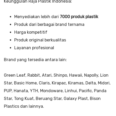
Keunggulan Raja Plastik Indonesia:
Menyediakan lebih dari
7000 produk plastik
Produk dari berbagai brand ternama
Harga kompetitif
Produk original berkualitas
Layanan profesional
Brand yang tersedia antara lain:
Green Leaf, Rabbit, Atari, Shinpo, Hawaii, Napolly, Lion
Star, Basic Home, Claris, Kirapac, Kiramas, Delta, Midori,
PUP, Hanata, YTH, Mondoware, Linhui, Pacific, Panda
Star, Tong Kuat, Beruang Star, Galaxy Plast, Bison
Plastics dan lainnya.