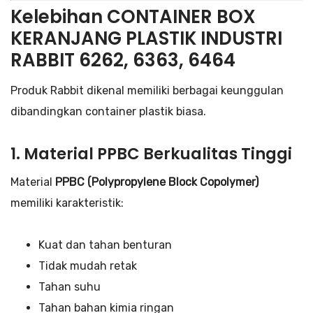
Kelebihan CONTAINER BOX
KERANJANG PLASTIK INDUSTRI
RABBIT 6262, 6363, 6464
Produk Rabbit dikenal memiliki berbagai keunggulan
dibandingkan container plastik biasa.
1. Material PPBC Berkualitas Tinggi
Material
PPBC (Polypropylene Block Copolymer)
memiliki karakteristik:
Kuat dan tahan benturan
Tidak mudah retak
Tahan suhu
Tahan bahan kimia ringan