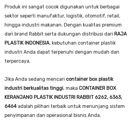
Produk ini sangat cocok digunakan untuk berbagai
sektor seperti manufaktur, logistik, otomotif, retail,
hingga industri makanan. Dengan kualitas premium
dari brand Rabbit serta dukungan distribusi dari
RAJA
PLASTIK INDONESIA
, kebutuhan container plastik
industri Anda dapat terpenuhi dengan mudah dan
terpercaya.
Jika Anda sedang mencari
container box plastik
industri berkualitas tinggi
, maka
CONTAINER BOX
KERANJANG PLASTIK INDUSTRI RABBIT 6262, 6363,
6464
adalah pilihan terbaik untuk menunjang sistem
penyimpanan dan operasional bisnis Anda.