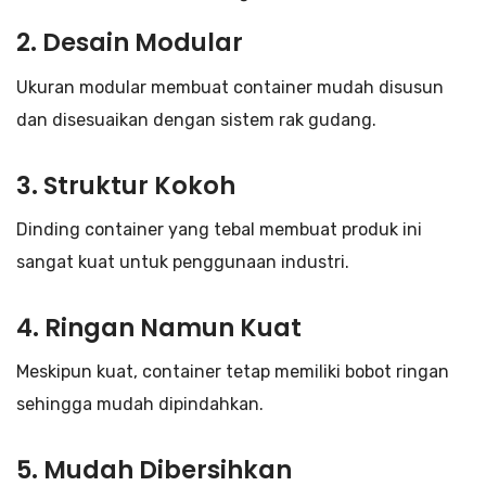
2. Desain Modular
Ukuran modular membuat container mudah disusun
dan disesuaikan dengan sistem rak gudang.
3. Struktur Kokoh
Dinding container yang tebal membuat produk ini
sangat kuat untuk penggunaan industri.
4. Ringan Namun Kuat
Meskipun kuat, container tetap memiliki bobot ringan
sehingga mudah dipindahkan.
5. Mudah Dibersihkan