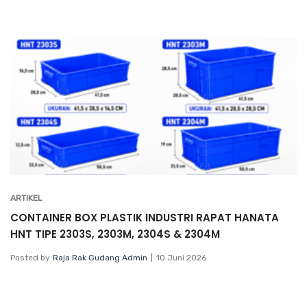
ARTIKEL
CONTAINER BOX PLASTIK INDUSTRI RAPAT HANATA
HNT TIPE 2303S, 2303M, 2304S & 2304M
Posted by
Raja Rak Gudang Admin
10 Juni 2026