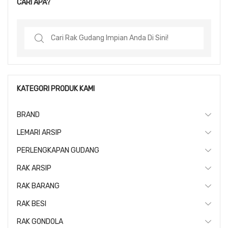
CARI APA?
Search
for:
KATEGORI PRODUK KAMI
BRAND
LEMARI ARSIP
PERLENGKAPAN GUDANG
RAK ARSIP
RAK BARANG
RAK BESI
RAK GONDOLA