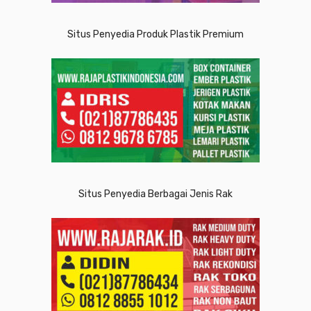
Situs Penyedia Produk Plastik Premium
Situs Penyedia Berbagai Jenis Rak