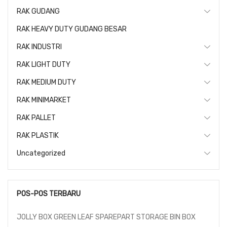
RAK GUDANG
RAK HEAVY DUTY GUDANG BESAR
RAK INDUSTRI
RAK LIGHT DUTY
RAK MEDIUM DUTY
RAK MINIMARKET
RAK PALLET
RAK PLASTIK
Uncategorized
POS-POS TERBARU
JOLLY BOX GREEN LEAF SPAREPART STORAGE BIN BOX