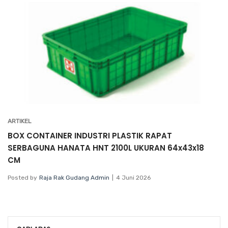
ARTIKEL
BOX CONTAINER INDUSTRI PLASTIK RAPAT
SERBAGUNA HANATA HNT 2100L UKURAN 64x43x18
CM
Posted by
Raja Rak Gudang Admin
4 Juni 2026