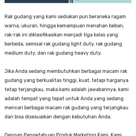
Rak gudang yang kami sediakan pun beraneka ragam
warna, ukuran, hingga kemampuan menahan beban,
rak-rak ini diklasifikasikan menjadi tiga kelas yang
berbeda, semisal rak gudang light duty, rak gudang
medium duty, dan rak gudang heavy duty.
Jika Anda sedang membutuhkan berbagai macam rak
gudang yang berkualitas tinggi, kuat, tetapi harganya
tetap terjangkau, maka kami adalah jawabannya, kami
adalah tempat yang tepat untuk Anda yang sedang
mencari berbagai macam rak gudang yang terjangkau
dan bisa disesuaikan dengan kebutuhan Anda.
Dengan Pengetahuan Produk Marketing Kami, Kami