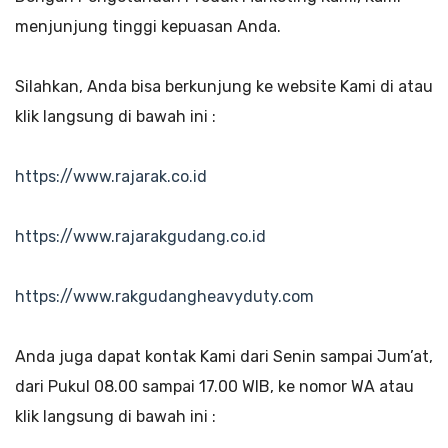
menjunjung tinggi kepuasan Anda.
Silahkan, Anda bisa berkunjung ke website Kami di atau
klik langsung di bawah ini :
https://www.rajarak.co.id
https://www.rajarakgudang.co.id
https://www.rakgudangheavyduty.com
Anda juga dapat kontak Kami dari Senin sampai Jum’at,
dari Pukul 08.00 sampai 17.00 WIB, ke nomor WA atau
klik langsung di bawah ini :