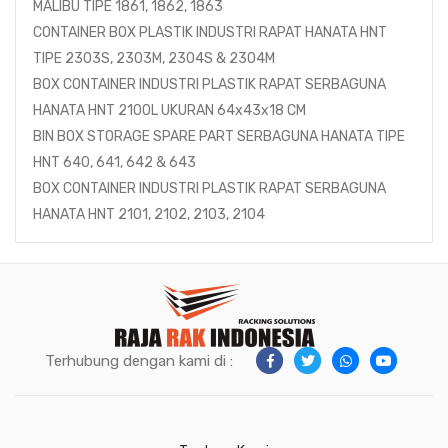
MALIBU TIPE 1861, 1862, 1863
CONTAINER BOX PLASTIK INDUSTRI RAPAT HANATA HNT
TIPE 2303S, 2303M, 2304S & 2304M
BOX CONTAINER INDUSTRI PLASTIK RAPAT SERBAGUNA
HANATA HNT 2100L UKURAN 64x43x18 CM
BIN BOX STORAGE SPARE PART SERBAGUNA HANATA TIPE
HNT 640, 641, 642 & 643
BOX CONTAINER INDUSTRI PLASTIK RAPAT SERBAGUNA
HANATA HNT 2101, 2102, 2103, 2104
Terhubung dengan kami di :