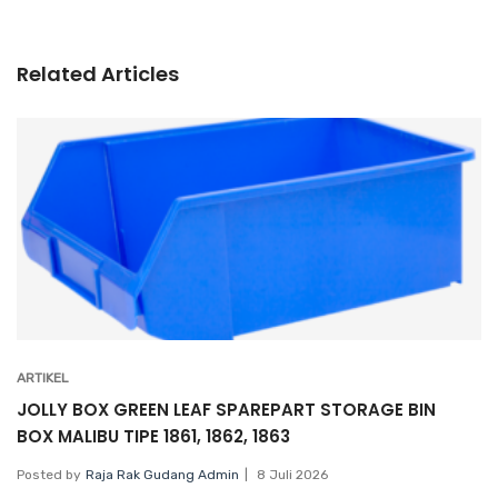
Related Articles
ARTIKEL
JOLLY BOX GREEN LEAF SPAREPART STORAGE BIN
BOX MALIBU TIPE 1861, 1862, 1863
Posted by
Raja Rak Gudang Admin
8 Juli 2026