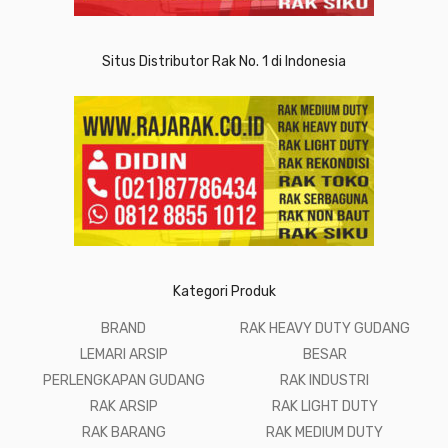
Situs Distributor Rak No. 1 di Indonesia
Kategori Produk
BRAND
RAK HEAVY DUTY GUDANG
LEMARI ARSIP
BESAR
PERLENGKAPAN GUDANG
RAK INDUSTRI
RAK ARSIP
RAK LIGHT DUTY
RAK BARANG
RAK MEDIUM DUTY