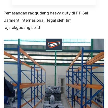
Pemasangan rak gudang heavy duty di PT. Sai
Garment Internasional, Tegal oleh tim
rajarakgudang.co.id