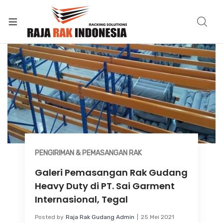
PENGIRIMAN & PEMASANGAN RAK
Galeri Pemasangan Rak Gudang
Heavy Duty di PT. Sai Garment
Internasional, Tegal
Posted by
Raja Rak Gudang Admin
25 Mei 2021