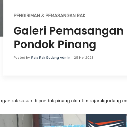
PENGIRIMAN & PEMASANGAN RAK
Galeri Pemasangan 
Pondok Pinang
Posted by
Raja Rak Gudang Admin
25 Mei 2021
gan rak susun di pondok pinang oleh tim rajarakgudang.co