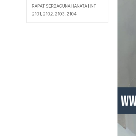
RAPAT SERBAGUNA HANATA HNT
2101, 2102, 2103, 2104