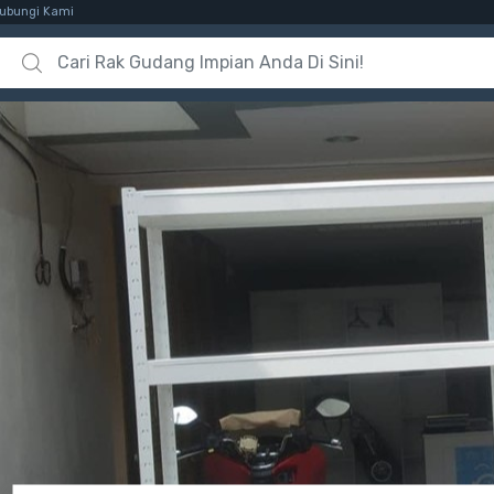
ubungi Kami
Search for: