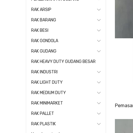
RAK ARSIP
RAK BARANG
RAK BESI
RAK GONDOLA
RAK GUDANG
RAK HEAVY DUTY GUDANG BESAR
RAK INDUSTRI
RAK LIGHT DUTY
RAK MEDIUM DUTY
RAK MINIMARKET
Pemasan
RAK PALLET
RAK PLASTIK