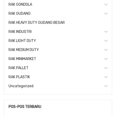
RAK GONDOLA
RAK GUDANG
RAK HEAVY DUTY GUDANG BESAR
RAK INDUSTRI
RAK LIGHT DUTY
RAK MEDIUM DUTY
RAK MINIMARKET
RAK PALLET
RAK PLASTIK
Uncategorized
POS-POS TERBARU