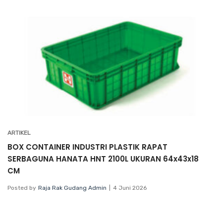
ARTIKEL
BOX CONTAINER INDUSTRI PLASTIK RAPAT
SERBAGUNA HANATA HNT 2100L UKURAN 64x43x18
CM
Posted by
Raja Rak Gudang Admin
4 Juni 2026