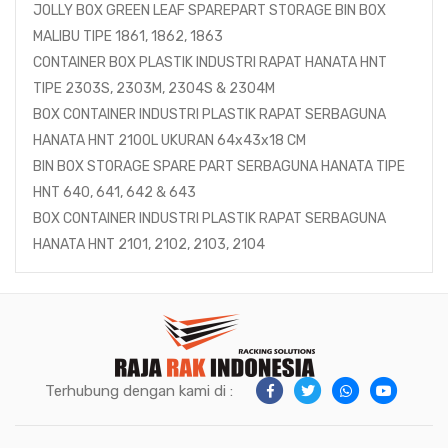
JOLLY BOX GREEN LEAF SPAREPART STORAGE BIN BOX
MALIBU TIPE 1861, 1862, 1863
CONTAINER BOX PLASTIK INDUSTRI RAPAT HANATA HNT
TIPE 2303S, 2303M, 2304S & 2304M
BOX CONTAINER INDUSTRI PLASTIK RAPAT SERBAGUNA
HANATA HNT 2100L UKURAN 64x43x18 CM
BIN BOX STORAGE SPARE PART SERBAGUNA HANATA TIPE
HNT 640, 641, 642 & 643
BOX CONTAINER INDUSTRI PLASTIK RAPAT SERBAGUNA
HANATA HNT 2101, 2102, 2103, 2104
Terhubung dengan kami di :