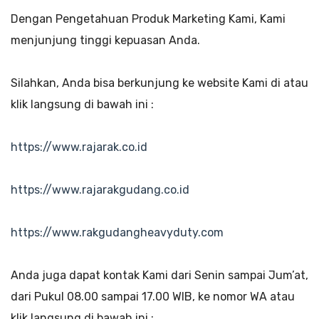
Dengan Pengetahuan Produk Marketing Kami, Kami
menjunjung tinggi kepuasan Anda.
Silahkan, Anda bisa berkunjung ke website Kami di atau
klik langsung di bawah ini :
https://www.rajarak.co.id
https://www.rajarakgudang.co.id
https://www.rakgudangheavyduty.com
Anda juga dapat kontak Kami dari Senin sampai Jum’at,
dari Pukul 08.00 sampai 17.00 WIB, ke nomor WA atau
klik langsung di bawah ini :