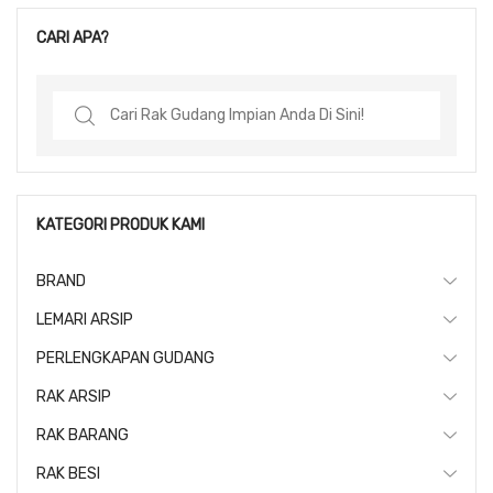
CARI APA?
Search
for:
KATEGORI PRODUK KAMI
BRAND
LEMARI ARSIP
PERLENGKAPAN GUDANG
RAK ARSIP
RAK BARANG
RAK BESI