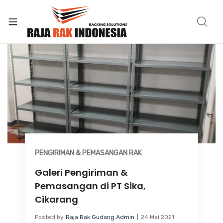
PENGIRIMAN & PEMASANGAN RAK
Galeri Pengiriman &
Pemasangan di PT Sika,
Cikarang
Posted by
Raja Rak Gudang Admin
24 Mei 2021