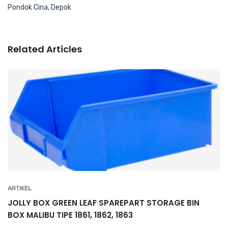
Pondok Cina, Depok
Related Articles
ARTIKEL
JOLLY BOX GREEN LEAF SPAREPART STORAGE BIN
BOX MALIBU TIPE 1861, 1862, 1863