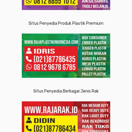
Situs Penyedia Produk Plastik Premium
Situs Penyedia Berbagai Jenis Rak