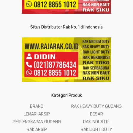
Situs Distributor Rak No. 1 di Indonesia
Kategori Produk
BRAND
RAK HEAVY DUTY GUDANG
LEMARI ARSIP
BESAR
PERLENGKAPAN GUDANG
RAK INDUSTRI
RAK ARSIP
RAK LIGHT DUTY