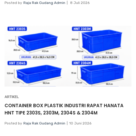
Posted by
Raja Rak Gudang Admin
8 Juli 2026
ARTIKEL
CONTAINER BOX PLASTIK INDUSTRI RAPAT HANATA
HNT TIPE 2303S, 2303M, 2304S & 2304M
Posted by
Raja Rak Gudang Admin
10 Juni 2026