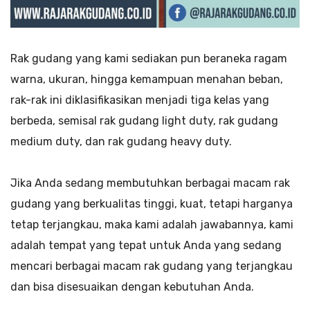
Rak gudang yang kami sediakan pun beraneka ragam
warna, ukuran, hingga kemampuan menahan beban,
rak-rak ini diklasifikasikan menjadi tiga kelas yang
berbeda, semisal rak gudang light duty, rak gudang
medium duty, dan rak gudang heavy duty.
Jika Anda sedang membutuhkan berbagai macam rak
gudang yang berkualitas tinggi, kuat, tetapi harganya
tetap terjangkau, maka kami adalah jawabannya, kami
adalah tempat yang tepat untuk Anda yang sedang
mencari berbagai macam rak gudang yang terjangkau
dan bisa disesuaikan dengan kebutuhan Anda.