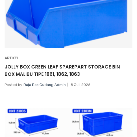
ARTIKEL
JOLLY BOX GREEN LEAF SPAREPART STORAGE BIN
BOX MALIBU TIPE 1861, 1862, 1863
Posted by
Raja Rak Gudang Admin
8 Juli 2026