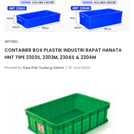
ARTIKEL
CONTAINER BOX PLASTIK INDUSTRI RAPAT HANATA
HNT TIPE 2303S, 2303M, 2304S & 2304M
Posted by
Raja Rak Gudang Admin
10 Juni 2026