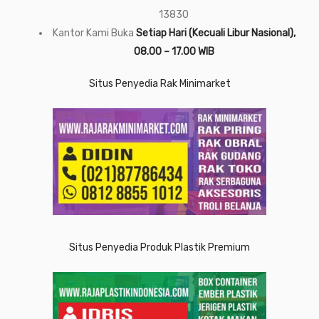
13830
Kantor Kami Buka
Setiap Hari (Kecuali Libur Nasional),
08.00 – 17.00 WIB
Situs Penyedia Rak Minimarket
Situs Penyedia Produk Plastik Premium