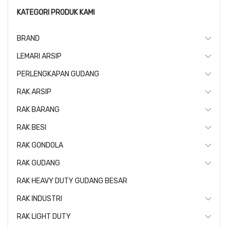
KATEGORI PRODUK KAMI
BRAND
LEMARI ARSIP
PERLENGKAPAN GUDANG
RAK ARSIP
RAK BARANG
RAK BESI
RAK GONDOLA
RAK GUDANG
RAK HEAVY DUTY GUDANG BESAR
RAK INDUSTRI
RAK LIGHT DUTY