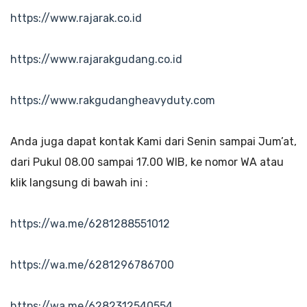
https://www.rajarak.co.id
https://www.rajarakgudang.co.id
https://www.rakgudangheavyduty.com
Anda juga dapat kontak Kami dari Senin sampai Jum’at,
dari Pukul 08.00 sampai 17.00 WIB, ke nomor WA atau
klik langsung di bawah ini :
https://wa.me/6281288551012
https://wa.me/6281296786700
https://wa.me/6282312540554