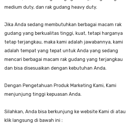
medium duty, dan rak gudang heavy duty.
Jika Anda sedang membutuhkan berbagai macam rak
gudang yang berkualitas tinggi, kuat, tetapi harganya
tetap terjangkau, maka kami adalah jawabannya, kami
adalah tempat yang tepat untuk Anda yang sedang
mencari berbagai macam rak gudang yang terjangkau
dan bisa disesuaikan dengan kebutuhan Anda.
Dengan Pengetahuan Produk Marketing Kami, Kami
menjunjung tinggi kepuasan Anda.
Silahkan, Anda bisa berkunjung ke website Kami di atau
klik langsung di bawah ini :