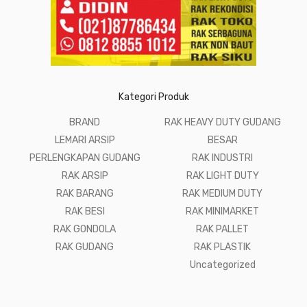
Kategori Produk
BRAND
RAK HEAVY DUTY GUDANG
LEMARI ARSIP
BESAR
PERLENGKAPAN GUDANG
RAK INDUSTRI
RAK ARSIP
RAK LIGHT DUTY
RAK BARANG
RAK MEDIUM DUTY
RAK BESI
RAK MINIMARKET
RAK GONDOLA
RAK PALLET
RAK GUDANG
RAK PLASTIK
Uncategorized