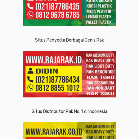
Situs Penyedia Berbagai Jenis Rak
Situs Distributor Rak No. 1 di Indonesia