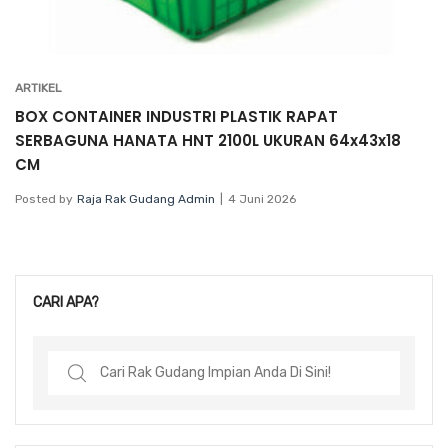
ARTIKEL
BOX CONTAINER INDUSTRI PLASTIK RAPAT
SERBAGUNA HANATA HNT 2100L UKURAN 64x43x18
CM
Posted by
Raja Rak Gudang Admin
4 Juni 2026
CARI APA?
Search
for: