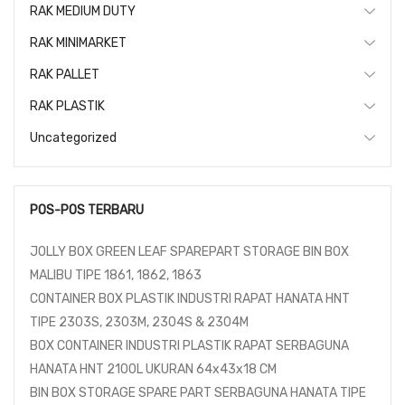
RAK MEDIUM DUTY
RAK MINIMARKET
RAK PALLET
RAK PLASTIK
Uncategorized
POS-POS TERBARU
JOLLY BOX GREEN LEAF SPAREPART STORAGE BIN BOX
MALIBU TIPE 1861, 1862, 1863
CONTAINER BOX PLASTIK INDUSTRI RAPAT HANATA HNT
TIPE 2303S, 2303M, 2304S & 2304M
BOX CONTAINER INDUSTRI PLASTIK RAPAT SERBAGUNA
HANATA HNT 2100L UKURAN 64x43x18 CM
BIN BOX STORAGE SPARE PART SERBAGUNA HANATA TIPE