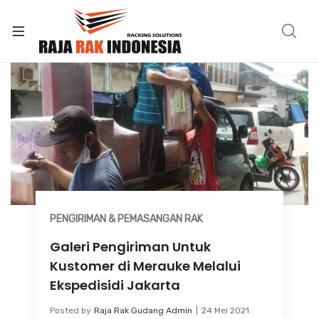
PENGIRIMAN & PEMASANGAN RAK
Galeri Pengiriman Untuk
Kustomer di Merauke Melalui
Ekspedisidi Jakarta
Posted by
Raja Rak Gudang Admin
24 Mei 2021