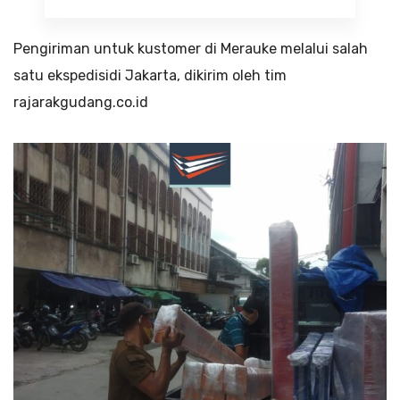
Pengiriman untuk kustomer di Merauke melalui salah
satu ekspedisidi Jakarta, dikirim oleh tim
rajarakgudang.co.id