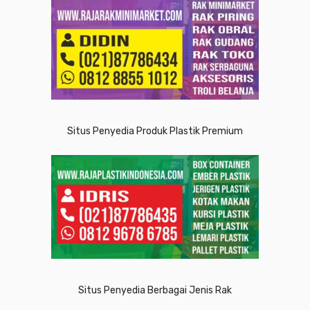
Situs Penyedia Produk Plastik Premium
Situs Penyedia Berbagai Jenis Rak