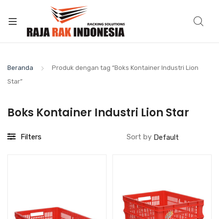
Beranda
Produk dengan tag “Boks Kontainer Industri Lion
Star”
Boks Kontainer Industri Lion Star
Filters
Sort by