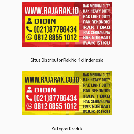
Situs Distributor Rak No. 1 di Indonesia
Kategori Produk