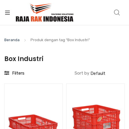
Beranda
Produk dengan tag “Box Industri”
Box Industri
Filters
Sort by