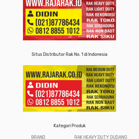
Situs Distributor Rak No. 1 di Indonesia
Kategori Produk
BRAND
RAK HEAVY DUTY GUDANG