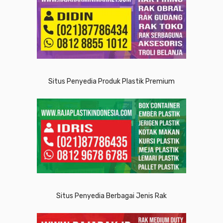
Situs Penyedia Produk Plastik Premium
Situs Penyedia Berbagai Jenis Rak