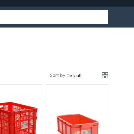
Sort by