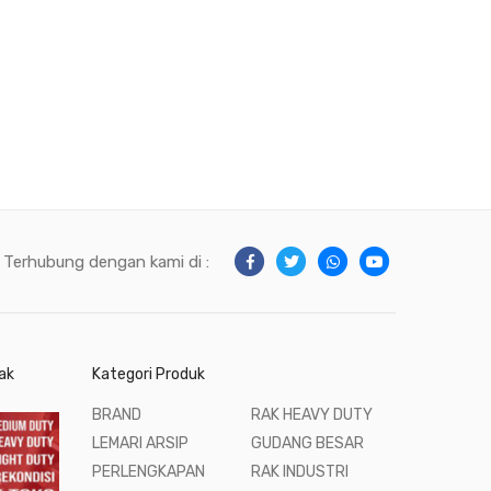
Terhubung dengan kami di :
ak
Kategori Produk
BRAND
RAK HEAVY DUTY
LEMARI ARSIP
GUDANG BESAR
PERLENGKAPAN
RAK INDUSTRI