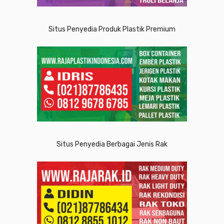
Situs Penyedia Produk Plastik Premium
Situs Penyedia Berbagai Jenis Rak