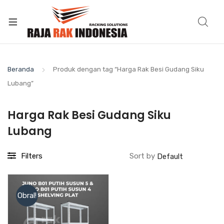
Beranda
Produk dengan tag “Harga Rak Besi Gudang Siku
Lubang”
Harga Rak Besi Gudang Siku
Lubang
Filters
Sort by
Obral!