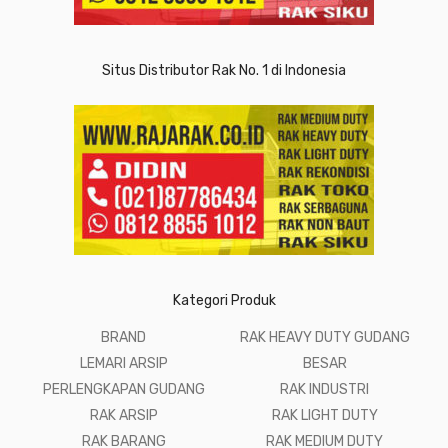
Situs Distributor Rak No. 1 di Indonesia
Kategori Produk
BRAND
RAK HEAVY DUTY GUDANG
LEMARI ARSIP
BESAR
PERLENGKAPAN GUDANG
RAK INDUSTRI
RAK ARSIP
RAK LIGHT DUTY
RAK BARANG
RAK MEDIUM DUTY