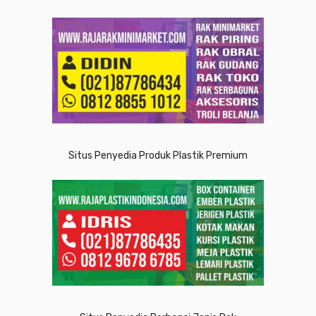
Situs Penyedia Produk Plastik Premium