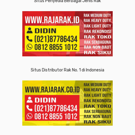
Situs Penyedia Berbagai Jenis Rak
Situs Distributor Rak No. 1 di Indonesia