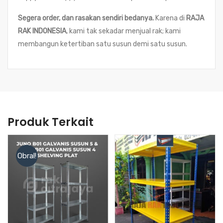
Segera order, dan rasakan sendiri bedanya.
Karena di
RAJA
RAK INDONESIA
, kami tak sekadar menjual rak; kami
membangun ketertiban satu susun demi satu susun.
Produk Terkait
Obral!