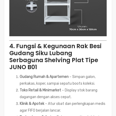
4. Fungsi & Kegunaan Rak Besi
Gudang Siku Lubang
Serbaguna Shelving Plat Tipe
JUNO B01
Gudang Rumah & Apartemen
– Simpan galon,
perkakas, koper, sampai sepatu boots koleksi.
Toko Retail & Minimarket
– Display stok barang
dagangan dengan akses cepat.
Klinik & Apotek
– Atur obat dan perlengkapan medis
agar FIFO berjalan lancar.