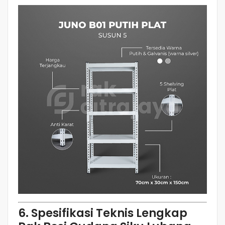
6. Spesifikasi Teknis Lengkap