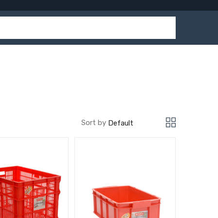
Sort by