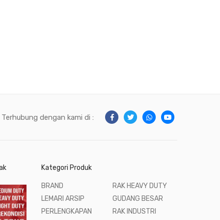
Terhubung dengan kami di :
ak
Kategori Produk
BRAND
RAK HEAVY DUTY
LEMARI ARSIP
GUDANG BESAR
PERLENGKAPAN
RAK INDUSTRI