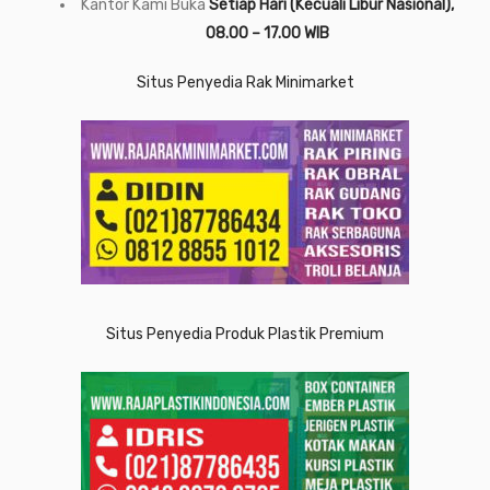
Kantor Kami Buka
Setiap Hari (Kecuali Libur Nasional),
08.00 – 17.00 WIB
Situs Penyedia Rak Minimarket
Situs Penyedia Produk Plastik Premium