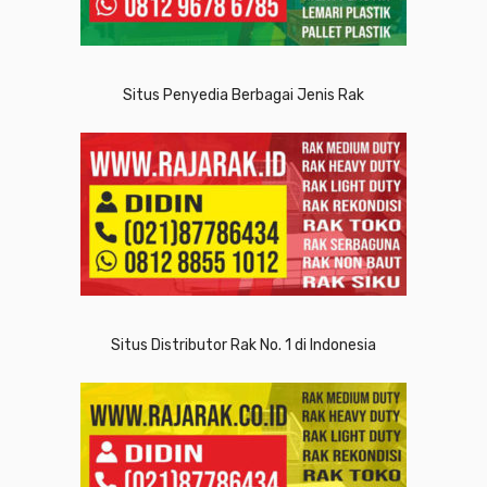
Situs Penyedia Berbagai Jenis Rak
Situs Distributor Rak No. 1 di Indonesia