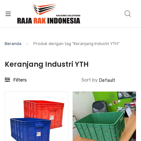
Beranda
Produk dengan tag “Keranjang Industri YTH”
Keranjang Industri YTH
Filters
Sort by