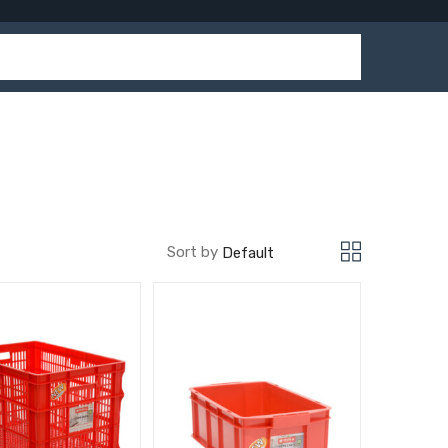
Sort by