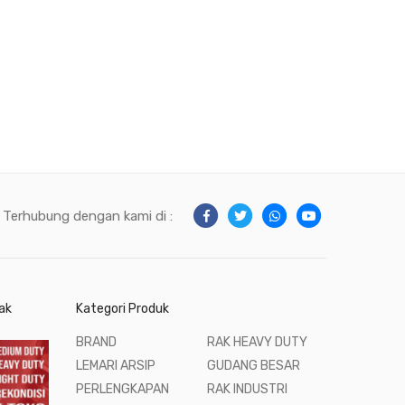
Terhubung dengan kami di :
ak
Kategori Produk
BRAND
RAK HEAVY DUTY
LEMARI ARSIP
GUDANG BESAR
PERLENGKAPAN
RAK INDUSTRI