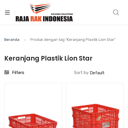
Beranda
Produk dengan tag “Keranjang Plastik Lion Star”
Keranjang Plastik Lion Star
Filters
Sort by