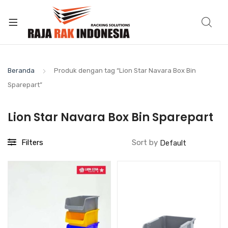
Beranda
Produk dengan tag “Lion Star Navara Box Bin
Sparepart”
Lion Star Navara Box Bin Sparepart
Filters
Sort by