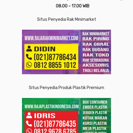
08.00 – 17.00 WIB
Situs Penyedia Rak Minimarket
Situs Penyedia Produk Plastik Premium