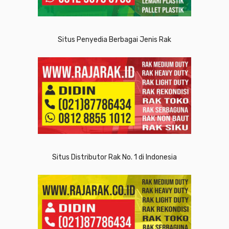
Situs Penyedia Berbagai Jenis Rak
Situs Distributor Rak No. 1 di Indonesia