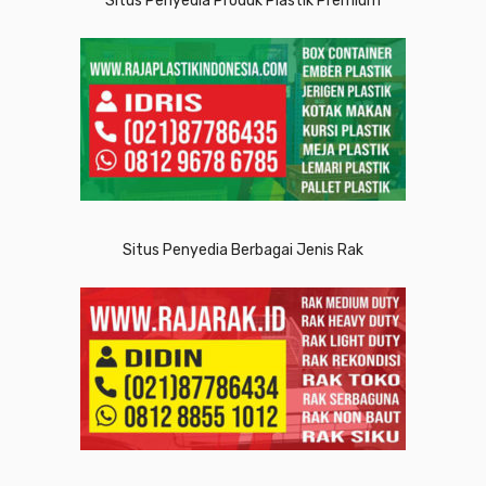
Situs Penyedia Produk Plastik Premium
Situs Penyedia Berbagai Jenis Rak