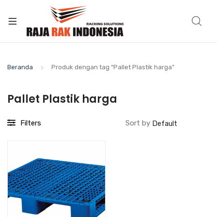
Beranda
Produk dengan tag “Pallet Plastik harga”
Pallet Plastik harga
Filters
Sort by