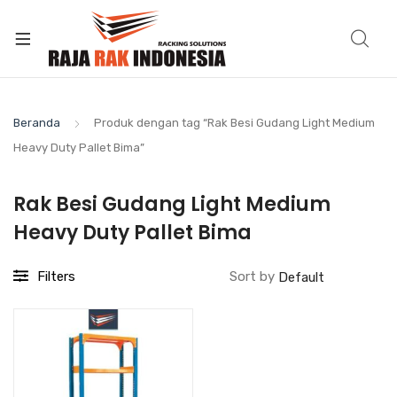
Beranda
Produk dengan tag “Rak Besi Gudang Light Medium
Heavy Duty Pallet Bima”
Rak Besi Gudang Light Medium
Heavy Duty Pallet Bima
Filters
Sort by