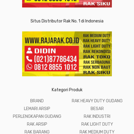
Situs Distributor Rak No. 1 di Indonesia
Kategori Produk
BRAND
RAK HEAVY DUTY GUDANG
LEMARI ARSIP
BESAR
PERLENGKAPAN GUDANG
RAK INDUSTRI
RAK ARSIP
RAK LIGHT DUTY
RAK BARANG
RAK MEDIUM DUTY