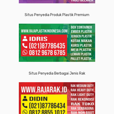
Situs Penyedia Produk Plastik Premium
Situs Penyedia Berbagai Jenis Rak