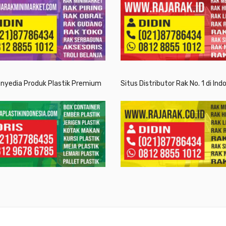
enyedia Produk Plastik Premium
Situs Distributor Rak No. 1 di Ind