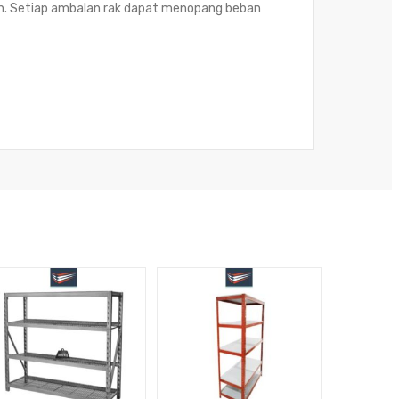
n. Setiap ambalan rak dapat menopang beban