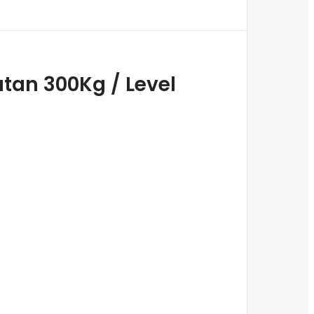
tan 300Kg / Level