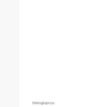
Selengkapnya :