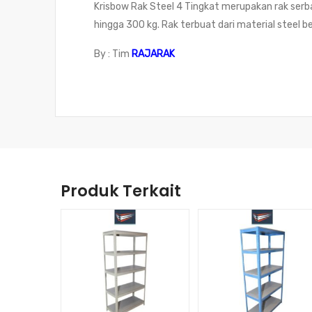
Krisbow Rak Steel 4 Tingkat merupakan rak se
hingga 300 kg. Rak terbuat dari material steel b
By : Tim
RAJARAK
Produk Terkait