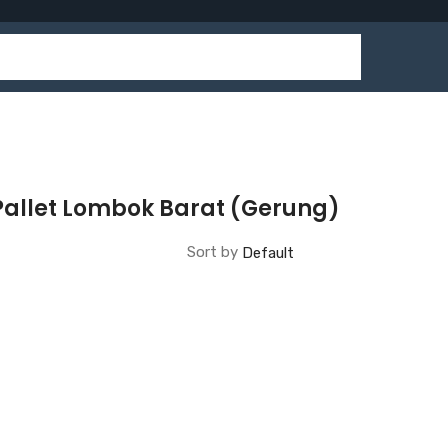
Pallet Lombok Barat (Gerung)
Sort by