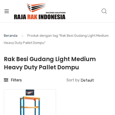
Beranda
Produk dengan tag “Rak Besi Gudang Light Medium
Heavy Duty Pallet Dompu”
Rak Besi Gudang Light Medium
Heavy Duty Pallet Dompu
Filters
Sort by