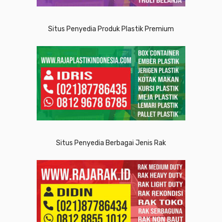
Situs Penyedia Produk Plastik Premium
Situs Penyedia Berbagai Jenis Rak