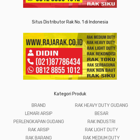
Situs Distributor Rak No. 1 di Indonesia
Kategori Produk
BRAND
RAK HEAVY DUTY GUDANG
LEMARI ARSIP
BESAR
PERLENGKAPAN GUDANG
RAK INDUSTRI
RAK ARSIP
RAK LIGHT DUTY
RAK BARANG
RAK MEDIUM DUTY