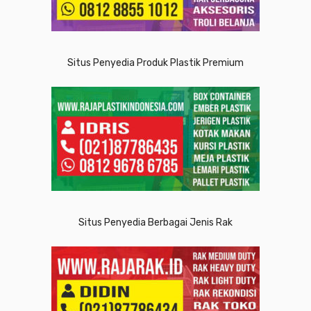
Situs Penyedia Produk Plastik Premium
Situs Penyedia Berbagai Jenis Rak