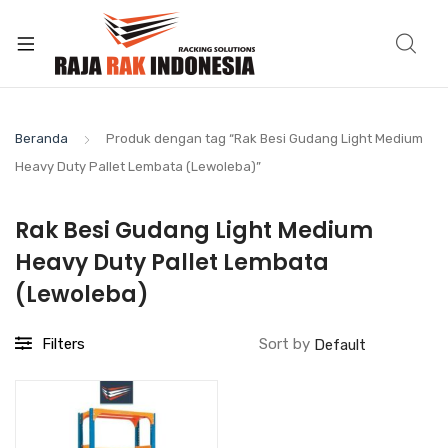
Beranda
Produk dengan tag “Rak Besi Gudang Light Medium
Heavy Duty Pallet Lembata (Lewoleba)”
Rak Besi Gudang Light Medium
Heavy Duty Pallet Lembata
(Lewoleba)
Filters
Sort by