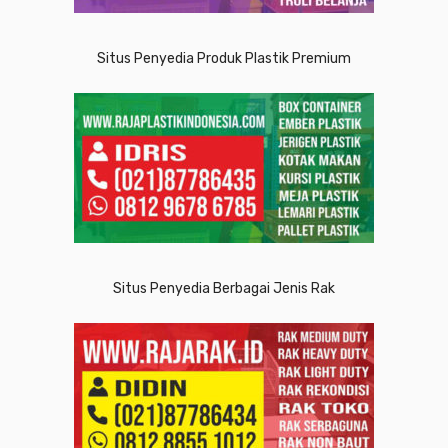
Situs Penyedia Produk Plastik Premium
Situs Penyedia Berbagai Jenis Rak