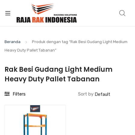
Beranda
Produk dengan tag “Rak Besi Gudang Light Medium
Heavy Duty Pallet Tabanan”
Rak Besi Gudang Light Medium
Heavy Duty Pallet Tabanan
Filters
Sort by