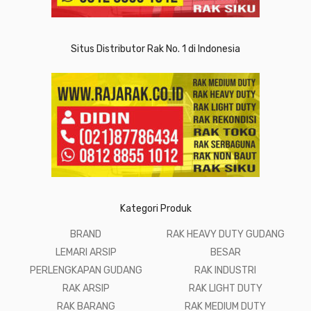
Situs Distributor Rak No. 1 di Indonesia
Kategori Produk
BRAND
RAK HEAVY DUTY GUDANG
LEMARI ARSIP
BESAR
PERLENGKAPAN GUDANG
RAK INDUSTRI
RAK ARSIP
RAK LIGHT DUTY
RAK BARANG
RAK MEDIUM DUTY