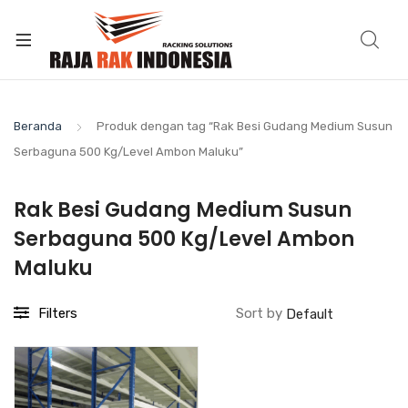
Beranda
Produk dengan tag “Rak Besi Gudang Medium Susun
Serbaguna 500 Kg/Level Ambon Maluku”
Rak Besi Gudang Medium Susun
Serbaguna 500 Kg/Level Ambon
Maluku
Filters
Sort by