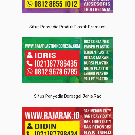
Situs Penyedia Produk Plastik Premium
Situs Penyedia Berbagai Jenis Rak