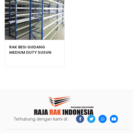
RAK BESI GUDANG
MEDIUM DUTY SUSUN
SERBAGUNA TIPE RR-500
Terhubung dengan kami di :