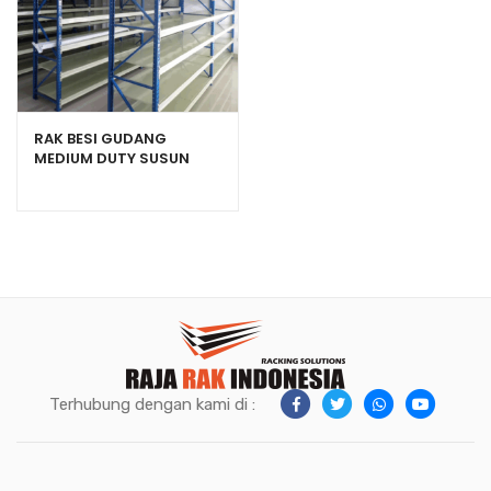
RAK BESI GUDANG
MEDIUM DUTY SUSUN
SERBAGUNA TIPE RR-500
Terhubung dengan kami di :