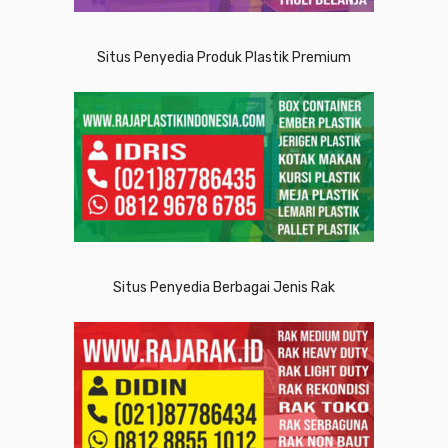
Situs Penyedia Produk Plastik Premium
Situs Penyedia Berbagai Jenis Rak