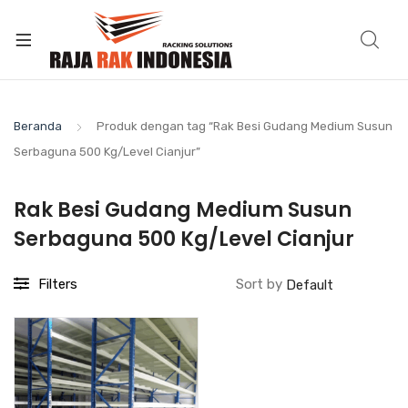
Beranda
Produk dengan tag “Rak Besi Gudang Medium Susun
Serbaguna 500 Kg/Level Cianjur”
Rak Besi Gudang Medium Susun
Serbaguna 500 Kg/Level Cianjur
Filters
Sort by