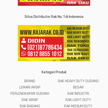
Situs Distributor Rak No. 1 di Indonesia
Kategori Produk
BRAND
RAK HEAVY DUTY GUDANG
LEMARI ARSIP
BESAR
PERLENGKAPAN GUDANG
RAK INDUSTRI
RAK ARSIP
RAK LIGHT DUTY
RAK BARANG
RAK MEDIUM DUTY