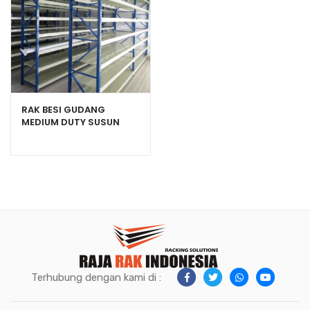
RAK BESI GUDANG
MEDIUM DUTY SUSUN
SERBAGUNA TIPE RR-500
Terhubung dengan kami di :