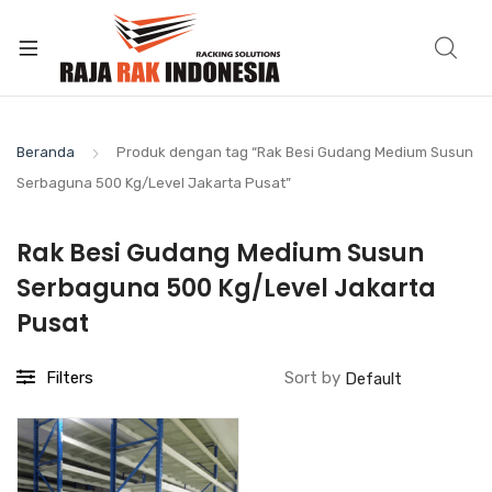
Beranda
Produk dengan tag “Rak Besi Gudang Medium Susun
Serbaguna 500 Kg/Level Jakarta Pusat”
Rak Besi Gudang Medium Susun
Serbaguna 500 Kg/Level Jakarta
Pusat
Filters
Sort by