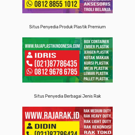
Situs Penyedia Produk Plastik Premium
Situs Penyedia Berbagai Jenis Rak