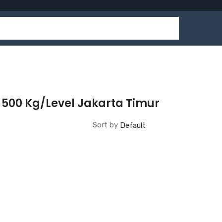
500 Kg/Level Jakarta Timur
Sort by