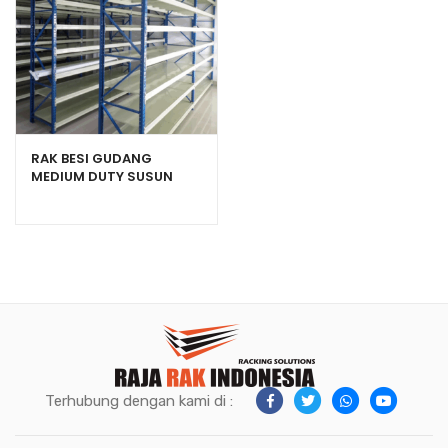
RAK BESI GUDANG
MEDIUM DUTY SUSUN
SERBAGUNA TIPE RR-500
Terhubung dengan kami di :