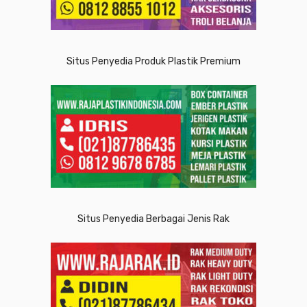
Situs Penyedia Produk Plastik Premium
Situs Penyedia Berbagai Jenis Rak