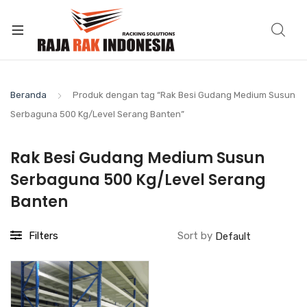
Beranda
Produk dengan tag “Rak Besi Gudang Medium Susun
Serbaguna 500 Kg/Level Serang Banten”
Rak Besi Gudang Medium Susun
Serbaguna 500 Kg/Level Serang
Banten
Filters
Sort by