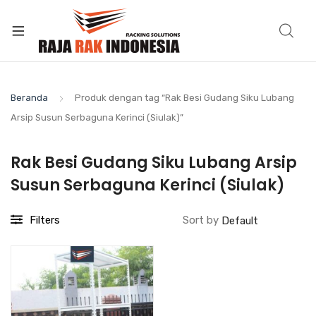
Beranda
Produk dengan tag “Rak Besi Gudang Siku Lubang
Arsip Susun Serbaguna Kerinci (Siulak)”
Rak Besi Gudang Siku Lubang Arsip
Susun Serbaguna Kerinci (Siulak)
Filters
Sort by