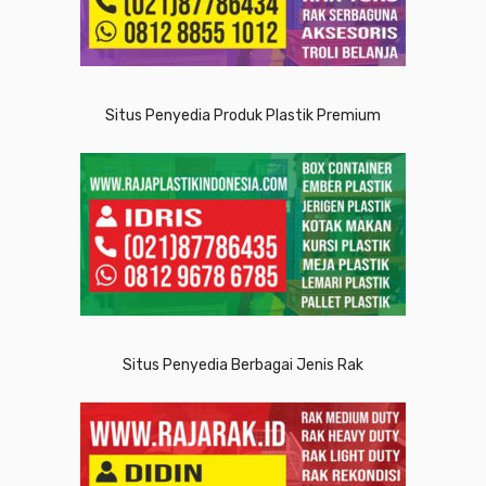
Situs Penyedia Produk Plastik Premium
Situs Penyedia Berbagai Jenis Rak