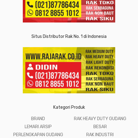
Situs Distributor Rak No. 1 di Indonesia
Kategori Produk
BRAND
RAK HEAVY DUTY GUDANG
LEMARI ARSIP
BESAR
PERLENGKAPAN GUDANG
RAK INDUSTRI