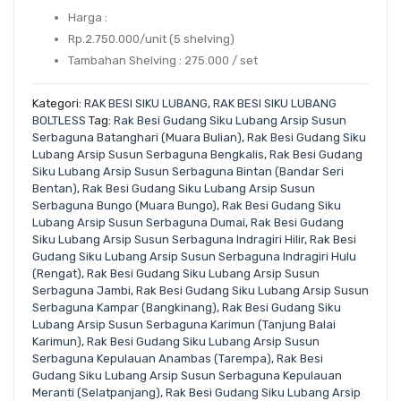
Harga :
Rp.2.750.000/unit (5 shelving)
Tambahan Shelving : 275.000 / set
Kategori:
RAK BESI SIKU LUBANG
,
RAK BESI SIKU LUBANG
BOLTLESS
Tag:
Rak Besi Gudang Siku Lubang Arsip Susun
Serbaguna Batanghari (Muara Bulian)
,
Rak Besi Gudang Siku
Lubang Arsip Susun Serbaguna Bengkalis
,
Rak Besi Gudang
Siku Lubang Arsip Susun Serbaguna Bintan (Bandar Seri
Bentan)
,
Rak Besi Gudang Siku Lubang Arsip Susun
Serbaguna Bungo (Muara Bungo)
,
Rak Besi Gudang Siku
Lubang Arsip Susun Serbaguna Dumai
,
Rak Besi Gudang
Siku Lubang Arsip Susun Serbaguna Indragiri Hilir
,
Rak Besi
Gudang Siku Lubang Arsip Susun Serbaguna Indragiri Hulu
(Rengat)
,
Rak Besi Gudang Siku Lubang Arsip Susun
Serbaguna Jambi
,
Rak Besi Gudang Siku Lubang Arsip Susun
Serbaguna Kampar (Bangkinang)
,
Rak Besi Gudang Siku
Lubang Arsip Susun Serbaguna Karimun (Tanjung Balai
Karimun)
,
Rak Besi Gudang Siku Lubang Arsip Susun
Serbaguna Kepulauan Anambas (Tarempa)
,
Rak Besi
Gudang Siku Lubang Arsip Susun Serbaguna Kepulauan
Meranti (Selatpanjang)
,
Rak Besi Gudang Siku Lubang Arsip