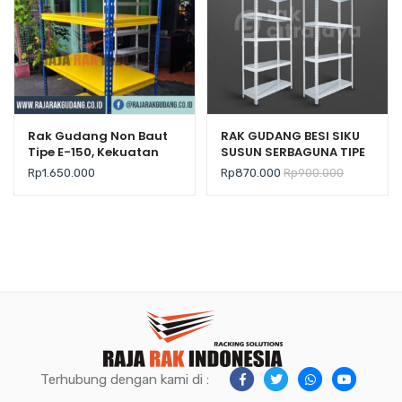
Rak Gudang Non Baut
RAK GUDANG BESI SIKU
Tipe E-150, Kekuatan
SUSUN SERBAGUNA TIPE
200Kg / Level
JUNO B02 PUTIH –
Rp
1.650.000
Rp
870.000
Rp
900.000
SHELVING PLAT
Terhubung dengan kami di :