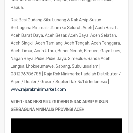
Papua.
Rak Besi Gudang Siku Lubang & Rak Arsip Susun
Serbaguna Minimalis, Kirim ke Seluruh Aceh | Aceh Barat,
Aceh Barat Daya, Aceh Besar, Aceh Jaya, Aceh Selatan,
Aceh Singkil, Aceh Tamiang, Aceh Tengah, Aceh Tenggara,
Aceh Timur, Aceh Utara, Bener Meriah, Bireuen, Gayo Lues,
Nagan Raya, Pidie, Pidie Jaya, Simeulue, Banda Aceh,
Langsa, Lhokseumawe, Sabang, Subulussalam |
081296786785 | Raja Rak Minimarket adalah Distributor /
Agen / Dealer / Grosir / Suplier Rak №1 di Indonesia |
www.rajarakminimarket.com
VIDEO : RAK BESI SIKU GUDANG & RAK ARSIP SUSUN
SERBAGUNA MINIMALIS PROVINSI ACEH