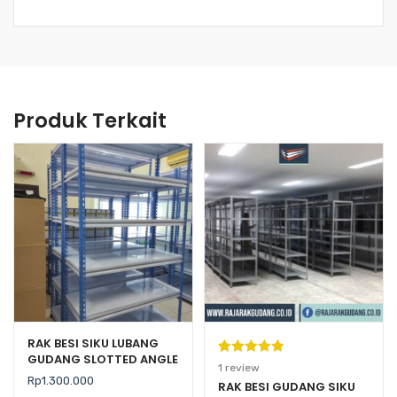
Produk Terkait
RAK BESI SIKU LUBANG
GUDANG SLOTTED ANGLE
Peringkat
1
1
review
TIPE STALLUM 100
Rp
1.300.000
5.00
dari 5
RAK BESI GUDANG SIKU