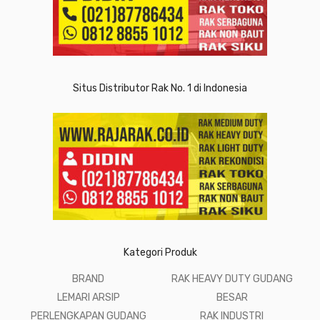
Situs Distributor Rak No. 1 di Indonesia
Kategori Produk
BRAND
RAK HEAVY DUTY GUDANG
LEMARI ARSIP
BESAR
PERLENGKAPAN GUDANG
RAK INDUSTRI