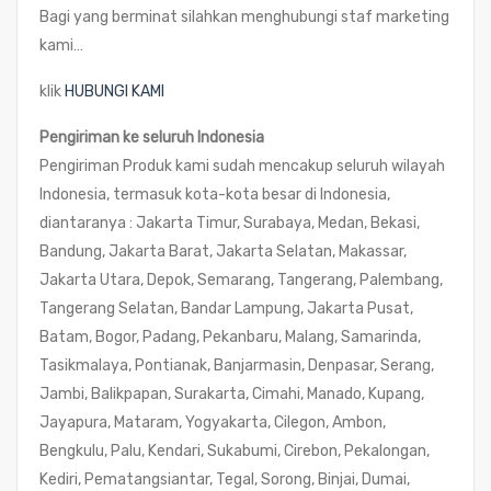
Bagi yang berminat silahkan menghubungi staf marketing
kami…
klik
HUBUNGI KAMI
Pengiriman ke seluruh Indonesia
Pengiriman Produk kami sudah mencakup seluruh wilayah
Indonesia, termasuk kota-kota besar di Indonesia,
diantaranya : Jakarta Timur, Surabaya, Medan, Bekasi,
Bandung, Jakarta Barat, Jakarta Selatan, Makassar,
Jakarta Utara, Depok, Semarang, Tangerang, Palembang,
Tangerang Selatan, Bandar Lampung, Jakarta Pusat,
Batam, Bogor, Padang, Pekanbaru, Malang, Samarinda,
Tasikmalaya, Pontianak, Banjarmasin, Denpasar, Serang,
Jambi, Balikpapan, Surakarta, Cimahi, Manado, Kupang,
Jayapura, Mataram, Yogyakarta, Cilegon, Ambon,
Bengkulu, Palu, Kendari, Sukabumi, Cirebon, Pekalongan,
Kediri, Pematangsiantar, Tegal, Sorong, Binjai, Dumai,