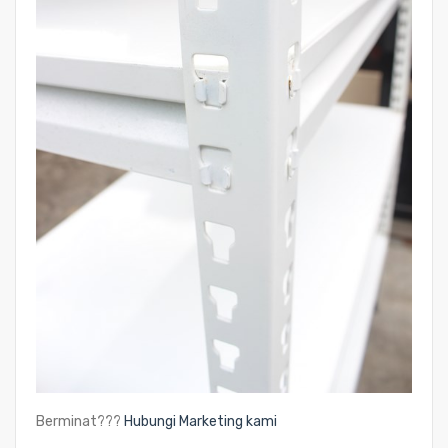
Berminat???
Hubungi Marketing kami