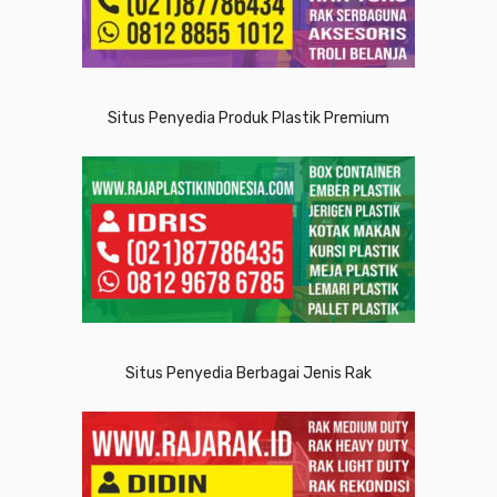
Situs Penyedia Produk Plastik Premium
Situs Penyedia Berbagai Jenis Rak