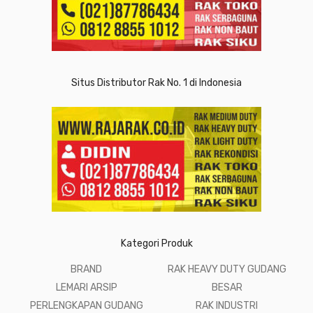
Situs Distributor Rak No. 1 di Indonesia
Kategori Produk
BRAND
RAK HEAVY DUTY GUDANG
LEMARI ARSIP
BESAR
PERLENGKAPAN GUDANG
RAK INDUSTRI