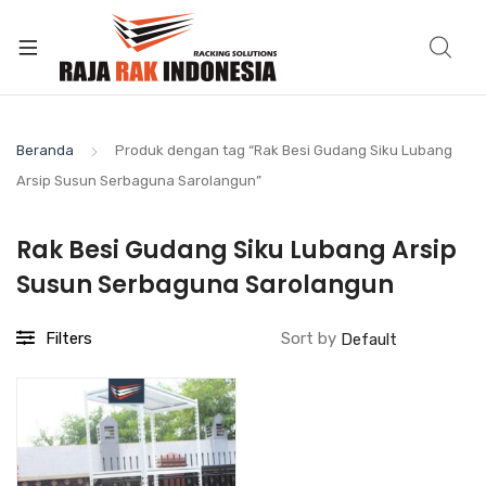
Beranda
Produk dengan tag “Rak Besi Gudang Siku Lubang
Arsip Susun Serbaguna Sarolangun”
Rak Besi Gudang Siku Lubang Arsip
Susun Serbaguna Sarolangun
Filters
Sort by