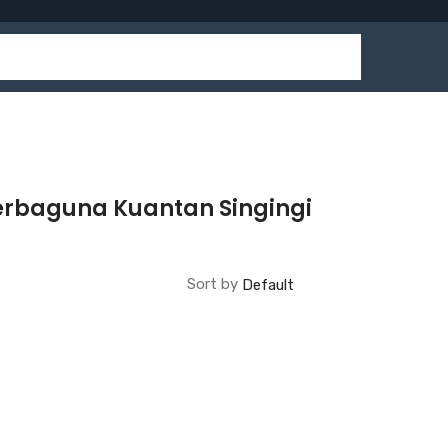
Serbaguna Kuantan Singingi
Sort by