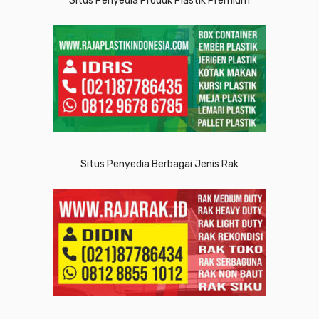
Situs Penyedia Produk Plastik Premium
Situs Penyedia Berbagai Jenis Rak