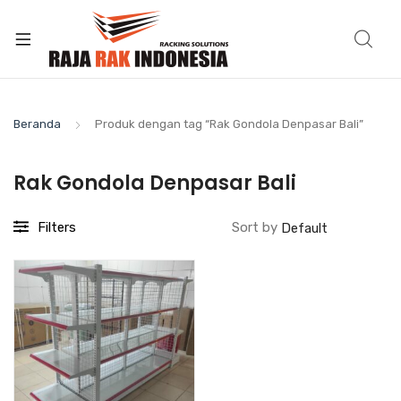
Beranda
Produk dengan tag “Rak Gondola Denpasar Bali”
Rak Gondola Denpasar Bali
Filters
Sort by