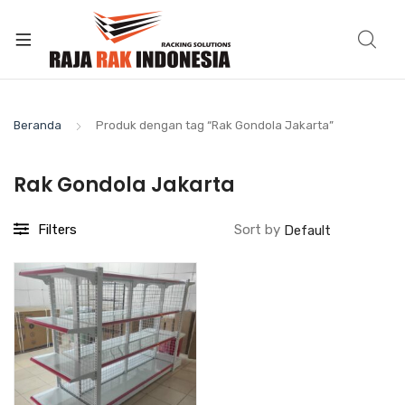
Beranda
Produk dengan tag “Rak Gondola Jakarta”
Rak Gondola Jakarta
Filters
Sort by