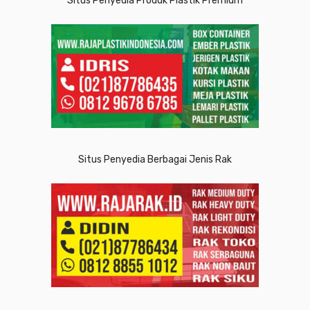
Situs Penyedia Produk Plastik Premium
Situs Penyedia Berbagai Jenis Rak